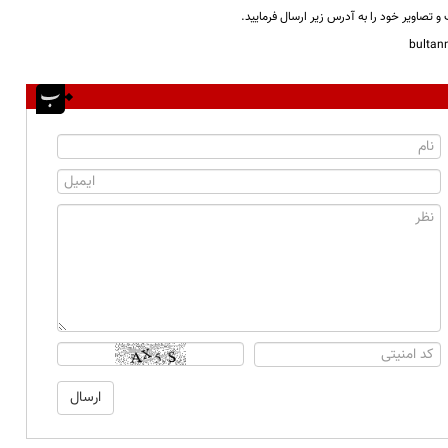
و تصاویر خود را به آدرس زیر ارسال فرمایید.
bulta