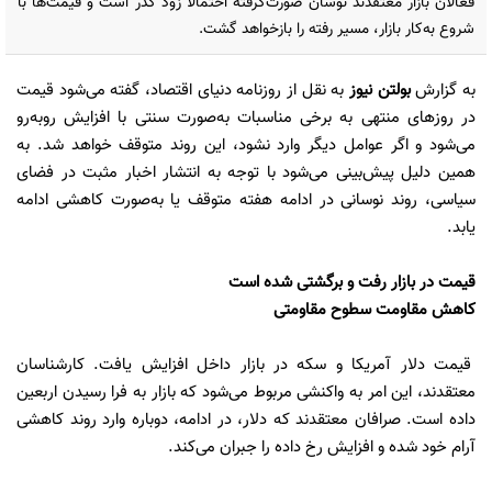
فعالان بازار معتقدند نوسان صورت‌گرفته احتمالا زود گذر است و قیمت‌ها با
شروع به‌کار بازار، مسیر رفته را بازخواهد گشت.
به گزارش
بولتن نیوز
به نقل از روزنامه دنیای اقتصاد، گفته می‌شود قیمت
در روزهای منتهی به برخی مناسبات به‌صورت سنتی با افزایش روبه‌رو
می‌شود و اگر عوامل دیگر وارد نشود، این روند متوقف خواهد شد. به
همین دلیل پیش‌بینی می‌شود با توجه به انتشار اخبار مثبت در فضای
سیاسی، روند نوسانی در ادامه هفته متوقف یا به‌صورت کاهشی ادامه
یابد.
قیمت در بازار رفت و برگشتی شده است
کاهش مقاومت سطوح مقاومتی
قیمت دلار آمریکا و سکه در بازار داخل افزایش یافت. کارشناسان
معتقدند، این امر به واکنشی مربوط می‌شود که بازار به فرا رسیدن اربعین
داده است. صرافان معتقدند که دلار، در ادامه، دوباره وارد روند کاهشی
آرام خود شده و افزایش رخ داده را جبران می‌کند.