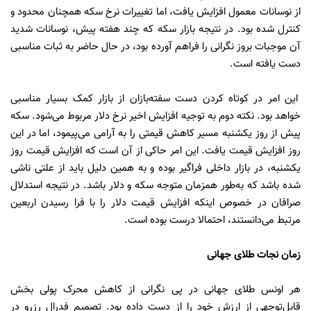
از نوسانات معمول افزایش یافت، اما تغییرات نرخ سکه همچنان محدود و
کنترل شده بود. در نتیجه بازار سکه که چند هفته پیش، نوسانات شدید
آن موجبات بروز نگرانی را فراهم آورده بود، در حال حاضر به ثبات مناسبی
دست یافته است.
این امر در کوتاه کردن دست سفته‌بازان از بازار کمک بسیار مناسبی
خواهد بود. نکته دوم به توجیه افزایش اخیر نرخ دلار مربوط می‌شود. سکه
پیش از روز یکشنبه مسیر کاهش قیمتی را به آرامی می‌پیمود، اما در این
روز افزایش قیمت یافت. این امر حاکی از آن است که افزایش قیمت روز
یکشنبه، در بازار داخلی فراگیر بوده و به همین دلیل باید از علتی ناشی
شده باشد که به‌طور همزمان متوجه سکه و دلار باشد. در نتیجه استدلال
صرافان در خصوص اینکه افزایش قیمت دلار را با فرا رسیدن اربعین
مرتبط می‌دانستند، احتمالا درست بوده است.
زمان نجات طلای جهانی
هر اونس طلای جهانی در پی نگرانی از کاهش محرک پولی بخش
قابل‌توجهی از ارزش خود را از دست داده بود. تصمیم فدرال رزرو در