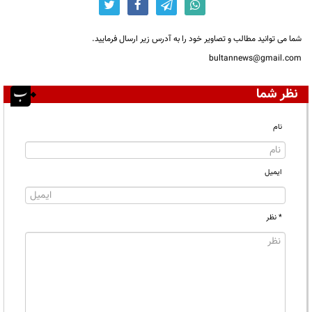
شما می توانید مطالب و تصاویر خود را به آدرس زیر ارسال فرمایید.
bultannews@gmail.com
نظر شما
نام
ایمیل
* نظر