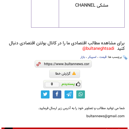
مشکی
CHANNEL
برای مشاهده مطالب اقتصادی ما را در کانال بولتن اقتصادی دنبال
کنید
bultaneghtsadi@
برچسب ها:
قیمت
،
اسپیکر
،
بازار
گزارش خطا
پسندیدم
0
شما می توانید مطالب و تصاویر خود را به آدرس زیر ارسال فرمایید.
bultannews@gmail.com