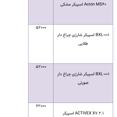
Acron MS40
اسپیکر مشکی
52000
BXL-001
اسپیکر شارژی چراغ دار
طلایی
52000
BXL-001
اسپیکر شارژی چراغ دار
صورتی
62000
ACTIVEX X7 2.1
اسپیکر