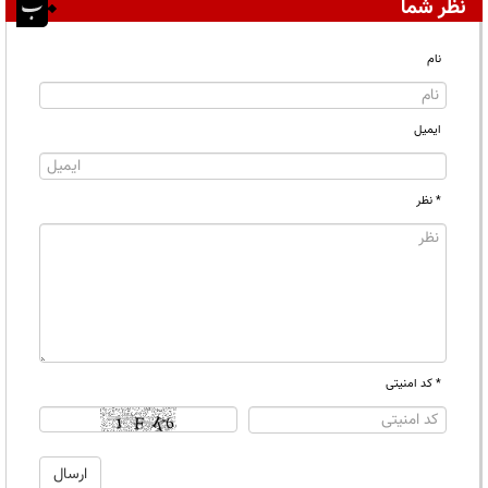
نظر شما
نام
ایمیل
* نظر
* کد امنیتی