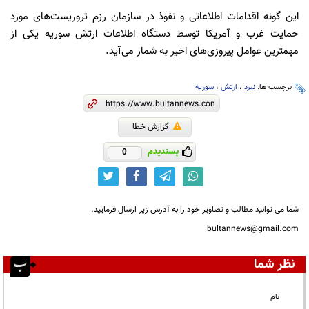
این گونه اقدامات اطلاعاتی و نفوذ در سازمان رزم تروریست‌های مورد
حمایت غرب و آمریکا توسط دستگاه اطلاعات ارتش سوریه یکی از
مهمترین عوامل پیروزی‌های اخیر به شمار می‌آید.
برچسب ها:
نبرد
،
ارتش
،
سوریه
گزارش خطا
پسندیدم
0
شما می توانید مطالب و تصاویر خود را به آدرس زیر ارسال فرمایید.
bultannews@gmail.com
نظر شما
نام