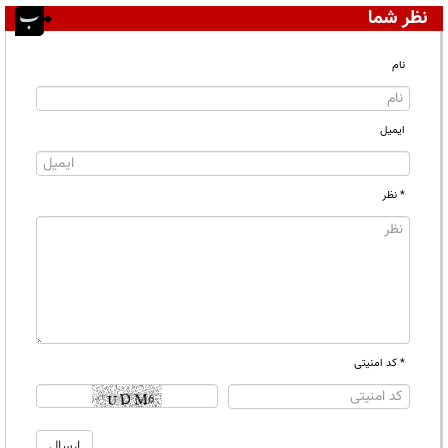
نظر شما
نام
ایمیل
* نظر
* کد امنیتی