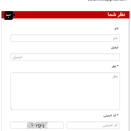
نظر شما
نام
ایمیل
* نظر
* کد امنیتی