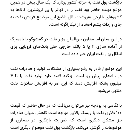
بازگشت پول نفت به خزانه کشور بردارد که یک سال پیش در همین
موقع دولت حاضر بود نفت را در تهاتر با بی ارزشترین کالاها به
کشورهای خارجی بفروشد؛ مثال واضح این موضوع فروش نفت به
جای واردات پشم احشام از نیکاراگوئه است.
در این میان اما معاون بین‌الملل وزیر نفت در گفت‌وگو‌ با بلومبرگ
از آماده سازی ۴ یا ۵ بانک خارجی حتی بانک‌های اروپایی برای
انتقال پول نفت ایران خبر داده است.
این موضوع قادر به رفع بسیاری از مشکلات تولید و صادرات نفت
در ماه‌های پیش رو است. زنگنه قصد دارد تولید نفت را تا 4
میلیون بشکه افزایش دهد که این امر به افزایش صادرات نفت
منتهی می‌شود.
با نگاهی به بودجه نیز می‌توان دریافت که در حال حاضر که قیمت
100 دلاری نفت با ریسک بالایی مواجه است کاهش میزان صادرات
نیز مشکل دیگری است که ضرورت بازنگری در بسیاری از
موضوعات را گوشزد می‌کند. بازگشت پول نفت موضوع دیگری است