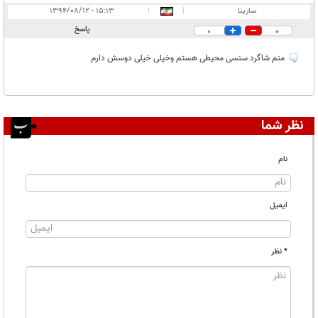
سارینا
|
|
۱۵:۱۳ - ۱۳۹۴/۰۸/۱۲
پاسخ
0
0
منم شاگرد سنسی محیطی هستم وخیلی خیلی دوسش دارم
نظر شما
نام
ایمیل
* نظر