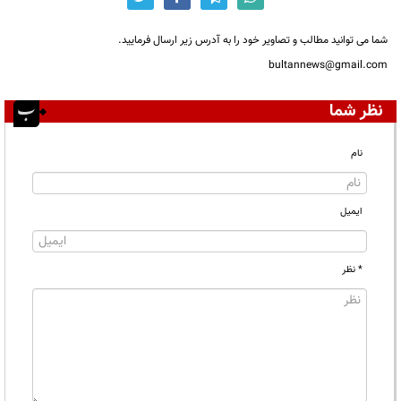
شما می توانید مطالب و تصاویر خود را به آدرس زیر ارسال فرمایید.
bultannews@gmail.com
نظر شما
نام
ایمیل
* نظر