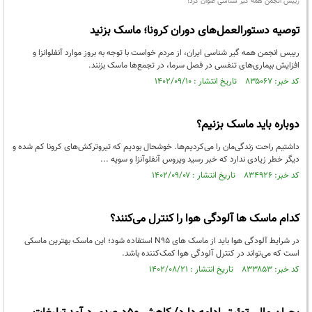
رییس انجمن همه گیر شناسی عنوان کرد؛
توصیه دستورالعمل‌های دوران کرونا؛ ماسک بزنید
رییس انجمن همه گیر شناسی ایران، از مردم خواست با توجه به بروز موارد آنفلوانزا و
افزایش بیماری‌های تنفسی در فصل سرما، در تجمع‌ها ماسک بزنند.
کد خبر: ۸۳۵۰۶۷ تاریخ انتشار : ۱۴۰۲/۰۹/۱۰
دوباره باید ماسک بزنیم؟
داشتیم راحت زندگی‌مان را می‌کردیم‌ها. خوشحال بودیم که تیروترکش‌های کرونا کم شده و
دیگر خطر زیادی ندارد که خبر رسید ویروس آنفلوآنزا و سویه ...
کد خبر: ۸۳۴۹۲۶ تاریخ انتشار : ۱۴۰۲/۰۹/۰۷
کدام ماسک‌ ها آلودگی هوا را کنترل می‌کنند؟
در شرایط آلودگی هوا باید از ماسک‌ های N۹۵ استفاده شود؛ این ماسک بهترین ماسکی
است که می‌تواند در کنترل آلودگی هوا کمک‌کننده باشد.
کد خبر: ۸۳۳۸۵۳ تاریخ انتشار : ۱۴۰۲/۰۸/۲۱