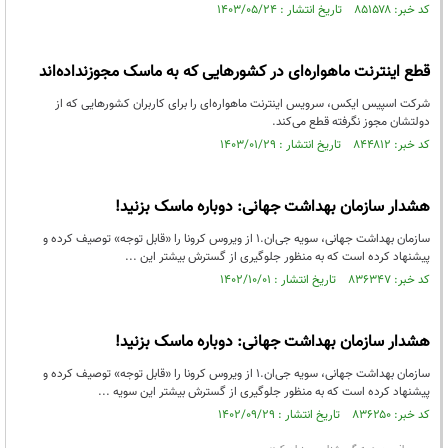
کد خبر: ۸۵۱۵۷۸ تاریخ انتشار : ۱۴۰۳/۰۵/۲۴
قطع اینترنت ماهواره‌ای در کشور‌هایی که به ماسک مجوزنداده‌اند
شرکت اسپیس ایکس، سرویس اینترنت ماهواره‌ای را برای کاربران کشور‌هایی که از
دولتشان مجوز نگرفته قطع می‌کند.
کد خبر: ۸۴۴۸۱۲ تاریخ انتشار : ۱۴۰۳/۰۱/۲۹
هشدار سازمان بهداشت جهانی: دوباره ماسک بزنید!
سازمان بهداشت جهانی، سویه جی‌ان.۱ از ویروس کرونا را «قابل توجه» توصیف کرده و
پیشنهاد کرده است که به منظور جلوگیری از گسترش بیشتر این ...
کد خبر: ۸۳۶۳۴۷ تاریخ انتشار : ۱۴۰۲/۱۰/۰۱
هشدار سازمان بهداشت جهانی: دوباره ماسک بزنید!
سازمان بهداشت جهانی، سویه جی‌ان.۱ از ویروس کرونا را «قابل توجه» توصیف کرده و
پیشنهاد کرده است که به منظور جلوگیری از گسترش بیشتر این سویه ...
کد خبر: ۸۳۶۲۵۰ تاریخ انتشار : ۱۴۰۲/۰۹/۲۹