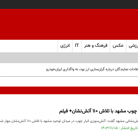
زشی
عکس
فرهنگ و هنر
IT
انرژی
ت نمایندگان درباره گران‌سازی ارز بود، نه واگذاری ایران‌خودرو
شهد با تلاش ۱۱۰ آتش‌نشان+ فیلم
انی مشهد گفت: آتش‌سوزی انبار چوب در میدان توحید مشهد با تلاش ۱۱۰ آتش‌نشان مهار شد.