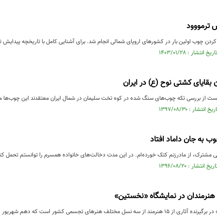
 ترمووود
 کردن چوب اولین بار در کشورهای اروپای شمالی انجام شد. برای آشنایی کامل با تاریخچه پیدایش ت
 بقایای کشتی نوح (ع) در ایران
سث از بررسی تکه چوب‌های سنگ شده در کوه تخت سلیمان در شمال ایران معتقدند این چوب‌ها 
وب به جان داماد افتاد
 هنرمندان در نمایشگاه «نخستین»
سل مختلف هنرهای تجسمی کشور است که دهم شهریور افتتاح می‌شود.