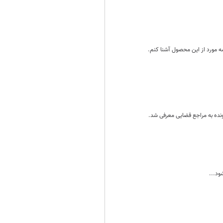
سه مورد از این محصول آشنا کنم.
ود...