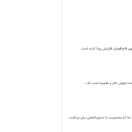
وی قاچاقچیان افزایش پیدا کرده است.
 نئوپان خام و ملامینه است که...
ا آیا محدودیت یا دستورالعملی برای برداشت