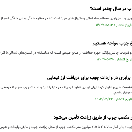
چوب در سال چقدر است؟
ین و اصیل‌ترین مصالح ساختمانی و متریال‌های مورد استفاده در صنایع خانگی و غیر خانگی اعم از:
اق چوب مواجه هستیم
وضوعات چالش‌برانگیز حوزه حفاظت از منابع طبیعی است که متاسفانه در استان‌های شمالی با افز
عباس هادی‌زاده در نشست خبری
 موفق باشیم.
چوب از محل زراعت چوب و مابقی واردات و هرس درختان باغی تامین می‌شود.