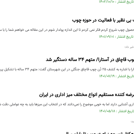
بی نظیر با فعالیت در حوزه چوب
محصول چوب شروع کردم فکر نمی کردم تا این اندازه پولدار شوم در این مقاله می خواهم شما را با 
بر داد؛
 شهرستان گفت: متهم ۳۴ ساله با تشکیل پرونده به مراجع قضایی معرفی شد.
رضه کننده مستقیم انواع مختلف میز اداری در ایران
ری آشنایی دارند اما به خوبی موضوع را نمی‌دانند که در انتخاب این میزها باید به چه عواملی دقت ش
د؛