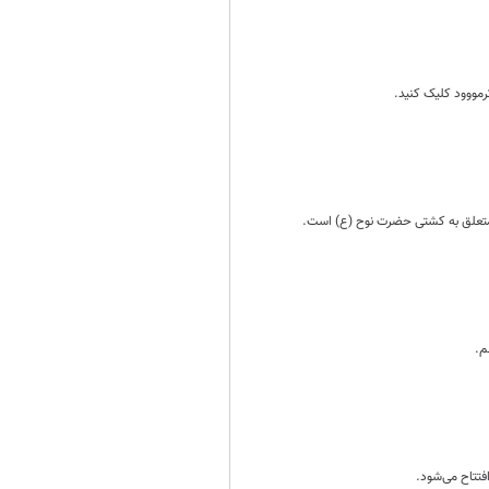
رمووود کلیک کنید.
متعلق به کشتی حضرت نوح (ع) است.