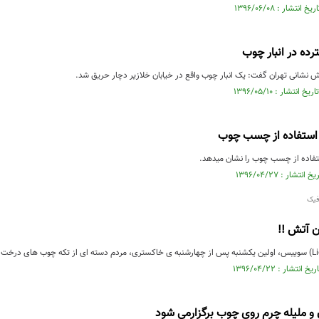
ده در انبار چوب
نشانی تهران گفت: یک انبار چوب واقع در خیابان خلازیر دچار حریق شد.
د استفاده از چسب چوب
ستفاده از چسب چوب را نشان میدهد.
فیک
ن آتش !!
و ملیله چرم روی چوب برگزارمی شود