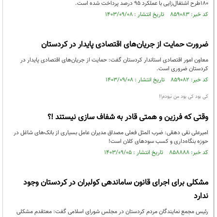
180طرح اشتغال‌زایی با عملکرد 95 درصد پرداخت شده است.
کد خبر: ۸۵۹۰۸۳ تاریخ انتشار : ۱۴۰۳/۰۹/۰۸
ضرورت حمایت از جریان‌های اقتصادی پایدار در کردستان
معاون امور اقتصادی استاندار کردستان گفت: حمایت از جریان‌های اقتصادی پایدار در
کردستان ضروری است.
کد خبر: ۸۵۹۰۸۲ تاریخ انتشار : ۱۴۰۳/۰۹/۰۸
کی بود کی بود من نبودم!!
وقتی که فرزین و همتی قادر به شفاف سازی نیستند !؟
امیرعلی نقی دهقی: ضرب المثل فعلی مصداق مدیران عامل بسیاری از بانک‌های شاغل در
حوزه بنگاه‌داری و کسب سودهای کلان است!
کد خبر: ۸۵۸۸۸۸ تاریخ انتشار : ۱۴۰۳/۰۹/۰۵
مشکلی برای اجرای قانون ساماندهی کولبران در کردستان وجود
ندارد
رئیس مجمع نمایندگان مردم کردستان در مجلس شورای اسلامی گفت: معتقدم مشکلی