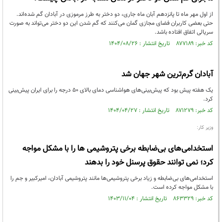
از اول مهر ماه تا پانزدهم آبان ماه جاری، دو دختر به طرز مرموزی در آبادان گم شده‌اند.
حتی بعضی کاربران فضای مجازی گمان می‌کنند که گم شدن این دو دختر می‌تواند به صورت
سریالی اتفاق افتاده باشد.
کد خبر: ۸۷۷۱۸۹ تاریخ انتشار : ۱۴۰۴/۰۸/۲۶
آبادان گرم‌ترین شهر جهان شد
یک هفته پیش بود که پیش‌بینی‌های هواشناسی دمای بالای ۵۰ درجه را برای ایران پیش‌بینی
کرد.
کد خبر: ۸۷۱۲۷۹ تاریخ انتشار : ۱۴۰۴/۰۴/۲۷
وزیر کار:
استخدامی‌های بی‌ضابطه برخی پتروشیمی‌ ها را با مشکل مواجه
کرد؛ نمی توانند حقوق پرسنل خود را بدهند
استخدامی‌های بی‌ضابطه و زیاد برخی پتروشیمی‌ها مانند پتروشیمی آبادان، امیرکبیر و ‌جم را
با مشکل مواجه کرده است.
کد خبر: ۸۶۳۳۲۹ تاریخ انتشار : ۱۴۰۳/۱۱/۰۴