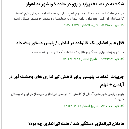
۵ کشته در تصادف پراید و پژو در جاده خرمشهر به اهواز
در این حادثه تصادف سه نفر مصدوم که پس از دریافت اقدامات درمانی لازم توسط
کارشناسان اورژانس ۱۱۵ برای ادامه درمان به بیمارستان ولیعصر خرمشهر منتقل شدند.
کد خبر: ۸۴۲۸۶۷ تاریخ انتشار : ۱۴۰۲/۱۲/۲۵
قتل عام اعضای یک خانواده در آبادان / پلیس دستور ویژه داد
دستور ویژه‌ای برای دستگیری قاتل یک خانواده آبادانی صادر شده است.
کد خبر: ۸۳۷۴۸۴ تاریخ انتشار : ۱۴۰۲/۱۰/۱۴
جزییات اقدامات پلیسی برای کاهش تیراندازی های وحشت آور در
آبادان + فیلم
رئیس پلیس شهرستان آبادان از کاهش 41 درصدی تیراندازی غیرمجاز در این شهرستان
خبرداد.
کد خبر: ۸۳۷۱۷۷ تاریخ انتشار : ۱۴۰۲/۱۰/۱۰
عاملان تیراندازی دستگیر شد / علت تیراندازی چه بود؟