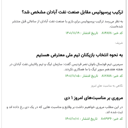
ترکیب پرسپولیس مقابل صنعت نفت آبادان مشخص شد؟
به نظر می‌رسد ترکیب پرسپولیس برای بازی با صنعت نفت آبادان از ساعاتی قبل منتشر
شده‌است.
کد خبر: ۸۱۴۸۶۸ تاریخ انتشار : ۱۴۰۱/۱۱/۱۹
شریف:
به نحوه انتخاب بازیکنان تیم ملی معترض هستیم
سرمربی تیم فوتسال بانوان نصر فردیس گفت: سازمان لیگ و تیم پالایش نفت آبادان در
هفته هفدهم سوپر لیگ با ما همکاری نکردند.
کد خبر: ۸۱۲۸۷۸ تاریخ انتشار : ۱۴۰۱/۱۱/۰۵
نگاهی به مناسبت های امروز
مروری بر مناسبت‌های امروز ۱ دی
در این مطلب مروری خواهیم داشت بر وقایع و مناسبت هایی که در یک دی رخ داده اند و
ثبت شده اند.
کد خبر: ۸۰۷۹۳۶ تاریخ انتشار : ۱۴۰۱/۱۰/۰۱