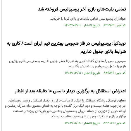
تمامی بلیت‌های بازی آخر پرسپولیس فروخته شد
هواداران پرسپولیس تمامی بلیت‌های بازی فردا را خریدند.
کد خبر: ۸۴۶۹۰۲ تاریخ انتشار : ۱۴۰۳/۰۳/۱۱
نویدکیا: پرسپولیس در فاز هجومی بهترین تیم ایران است/ کاری به
شرایط بالای جدول نداریم
سرمربی مس رفسنجان گفت: کاری به شرایط صدر جدول نداریم و سعی می‌کنیم بهترین
بازی را مقابل پرسپولیس به نمایش بگذاریم.
کد خبر: ۸۴۶۸۹۶ تاریخ انتشار : ۱۴۰۳/۰۳/۱۱
اعتراض استقلال به برگزاری دیدار با مس ۱۰ دقیقه بعد از افطار
معاون فرهنگی باشگاه استقلال با انتقاد از ساعت برگزاری دیدار استقلال و مس رفسنجان
در چارچوب هفته بیست و دوم لیگ برتر گفت: با توجه به فضای معنوی ماه مبارک رمضان و
اینکه خیلی از عزیزان از جمله مربیان و مسئولان و همین‌طور بازیکنان روزه‌دار هستند،
برگزاری بازی ۱۰ دقیقه پس از اذان مغرب مناسب نیست.
کد خبر: ۸۴۴۰۶۶ تاریخ انتشار : ۱۴۰۳/۰۱/۱۸