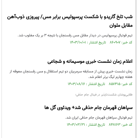
شب تلخ گاریدو با شکست پرسپولیس برابر مس/ پیروزی ذوب‌آهن
مقابل ملوان
تیم فوتبال پرسپولیس در دیدار مقابل مس رفسنجان با نتیجه ۳ بر یک مغلوب شد.
کد خبر: ۸۶۰۹۰۷ تاریخ انتشار : ۱۴۰۳/۱۰/۰۱
اعلام زمان نشست خبری موسیمانه و شجاعی
زمان نشست خبری پیش از مسابقه سرمربیان دو تیم استقلال و مس رفسنجان معوقه از
هفته چهارم لیگ برتر اعلام شد.
کد خبر: ۸۵۷۴۱۵ تاریخ انتشار : ۱۴۰۳/۰۸/۱۶
طلایی‌پوشان شکست‌ناپذیر در فینال جام حذفی؛
سپاهان قهرمان جام حذفی شد+ ویدئوی گل ها
تیم فوتبال سپاهان قهرمان جام حذفی ایران شد.
کد خبر: ۸۴۸۱۶۳ تاریخ انتشار : ۱۴۰۳/۰۳/۳۱