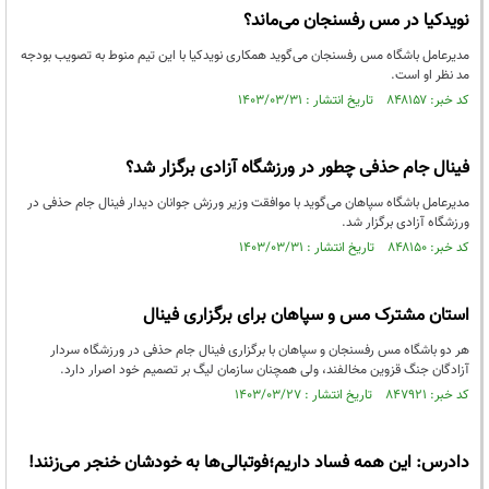
نویدکیا در مس رفسنجان می‌ماند؟
مدیرعامل باشگاه مس رفسنجان می‌گوید همکاری نویدکیا با این تیم منوط به تصویب بودجه
مد نظر او است.
کد خبر: ۸۴۸۱۵۷ تاریخ انتشار : ۱۴۰۳/۰۳/۳۱
فینال جام حذفی چطور در ورزشگاه آزادی برگزار شد؟
مدیرعامل باشگاه سپاهان می‌گوید با موافقت وزیر ورزش جوانان دیدار فینال جام حذفی در
ورزشگاه آزادی برگزار شد.
کد خبر: ۸۴۸۱۵۰ تاریخ انتشار : ۱۴۰۳/۰۳/۳۱
استان مشترک مس و سپاهان برای برگزاری فینال
هر دو باشگاه مس رفسنجان و سپاهان با برگزاری فینال جام حذفی در ورزشگاه سردار
آزادگان جنگ قزوین مخالفند، ولی همچنان سازمان لیگ بر تصمیم خود اصرار دارد.
کد خبر: ۸۴۷۹۲۱ تاریخ انتشار : ۱۴۰۳/۰۳/۲۷
دادرس: این همه فساد داریم؛فوتبالی‌ها به خودشان خنجر می‌زنند!