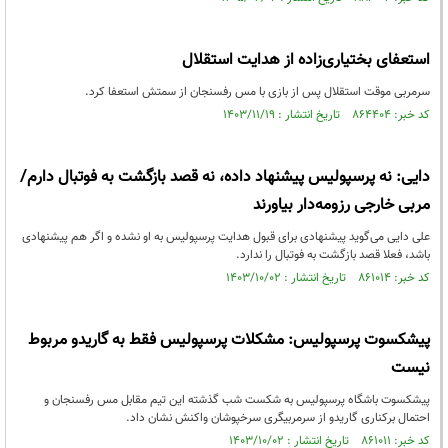
استعفای بختیاری‌زاده از هدایت استقلال
سرمربی موقت استقلال پس از بازی با مس رفسنجان از سمتش استعفا کرد.
کد خبر: ۸۶۴۴۰۴ تاریخ انتشار : ۱۴۰۳/۱۱/۱۹
دایی: نه پرسپولیس پیشنهاد داده، نه قصد بازگشت به فوتبال دارم/
مربی خارجی رزومه‌دار بیاورند
علی دایی می‌گوید پیشنهادی برای قبول هدایت پرسپولیس به او نشده و اگر هم پیشنهادی
باشد، فعلا قصد بازگشت به فوتبال را ندارد.
کد خبر: ۸۶۱۰۱۴ تاریخ انتشار : ۱۴۰۳/۱۰/۰۲
پیشکسوت پرسپولیس: مشکلات پرسپولیس فقط به گاریدو مربوط
نیست
پیشکسوت باشگاه پرسپولیس به شکست شب گذشته این تیم مقابل مس رفسنجان و
احتمال برکناری گاریدو از سرمربیگری سرخپوشان واکنش نشان داد.
کد خبر: ۸۶۱۰۱۱ تاریخ انتشار : ۱۴۰۳/۱۰/۰۲