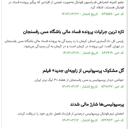
عضو کمیته انضباطی فدراسیون فوتبال به‌صورت ضمنی از افرادی که پیگیر پرونده فساد در
فوتبال هستند، انتقاد کرد.
کد خبر: ۸۴۷۵۶۸ تاریخ انتشار : ۱۴۰۳/۰۳/۲۲
تازه ترین جرئیات پرونده فساد مالی باشگاه مس رفسنجان
رئیس کل دادگستری استان کرمان با رد رسیدگی به پرونده فساد مالی باشگاه مس رفسنجان
در تهران گفت: این پرونده در کرمان است و در کرمان به آن رسیدگی می‌شود.
کد خبر: ۸۴۷۴۱۹ تاریخ انتشار : ۱۴۰۳/۰۳/۲۰
گل مشکوک پرسپولیس از زاویه‌ای جدید+ فیلم
حواشی دیدار پرسپولیس و مس رفسنجان از هفته 30 لیگ برتر ایران.
کد خبر: ۸۴۷۰۳۷ تاریخ انتشار : ۱۴۰۳/۰۳/۱۳
پرسپولیسی‌ها شارژ مالی شدند
اعضای تیم فوتبال پرسپولیس درصدی از قرارداد فصل جاری خود را دریافت کردند.
کد خبر: ۸۴۶۹۶۳ تاریخ انتشار : ۱۴۰۳/۰۳/۱۲