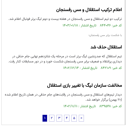
اعلام ترکیب استقلال و مس رفسنجان
ترکیب دو تیم استقلال و مس رفسنجان در هفته بیست و دوم لیگ برتر فوتبال اعلام شد.
کد خبر: ۸۴۴۰۴۶ تاریخ انتشار : ۱۴۰۳/۰۱/۱۸
با شکست برابر مس رفسنجان؛
استقلال حذف شد
تیم استقلال که صدرنشین لیگ برتر است در مرحله یک شانزدهم نهایی جام حذفی در
دیداری پرانتقاد و ضعیف برابر مس رفسنجان شکست خورد و در دور مسابقات کنار رفت.
کد خبر: ۸۴۲۱۰۹ تاریخ انتشار : ۱۴۰۲/۱۲/۱۴
مخالفت سازمان لیگ با تغییر بازی استقلال
دیدار تیم‌های استقلال و مس رفسنجان در رقابت‌های جام حذفی در همان تاریخ اعلام شده
(۲۰ بهمن) برگزار خواهد شد.
کد خبر: ۸۳۹۵۴۸ تاریخ انتشار : ۱۴۰۲/۱۱/۱۱
1
2
3
4
5
>