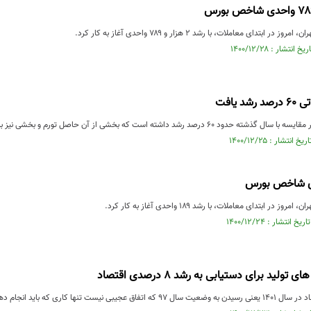
بتدای معاملات، با رشد ۲ هزار و ۷۸۹ واحدی آغاز به کار کرد.
د یافت
 داشته است که بخشی از آن حاصل تورم و بخشی نیز به دلیل کوشش‌ سازمان مالیاتی بوده است.
ر ابتدای معاملات، با رشد ۱۸۹ واحدی آغاز به کار کرد.
ولید برای دستیابی به رشد ۸ درصدی اقتصاد