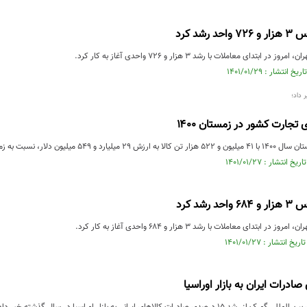
رشد کرد
تدای معاملات با رشد ۳ هزار و ۷۲۶ واحدی آغاز به کار کرد.
 داد؛
 نسبت به زمستان سال ۹۹ رشد ۱۴ درصدی در وزن و ...
رشد کرد
تدای معاملات با رشد ۳ هزار و ۶۸۴ واحدی آغاز به کار کرد.