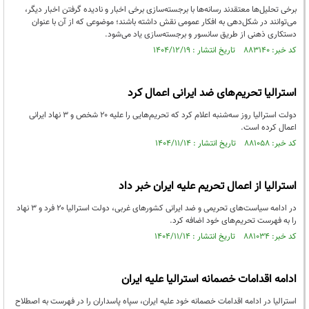
برخی تحلیل‌ها معتقدند رسانه‌ها با برجسته‌سازی برخی اخبار و نادیده گرفتن اخبار دیگر،
می‌توانند در شکل‌دهی به افکار عمومی نقش داشته باشند؛ موضوعی که از آن با عنوان
دستکاری ذهنی از طریق سانسور و برجسته‌سازی یاد می‌شود.
کد خبر: ۸۸۳۱۴۰ تاریخ انتشار : ۱۴۰۴/۱۲/۱۹
استرالیا تحریم‌های ضد ایرانی اعمال کرد
دولت استرالیا روز سه‌شنبه اعلام کرد که تحریم‌هایی را علیه ۲۰ شخص و ۳ نهاد ایرانی
اعمال کرده است.
کد خبر: ۸۸۱۰۵۸ تاریخ انتشار : ۱۴۰۴/۱۱/۱۴
استرالیا از اعمال تحریم علیه ایران خبر داد
در ادامه سیاست‌های تحریمی و ضد ایرانی کشورهای غربی، دولت استرالیا ۲۰ فرد و ۳ نهاد
را به فهرست تحریم‌های خود اضافه کرد.
کد خبر: ۸۸۱۰۳۴ تاریخ انتشار : ۱۴۰۴/۱۱/۱۴
ادامه اقدامات خصمانه استرالیا علیه ایران
استرالیا در ادامه اقدامات خصمانه خود علیه ایران، سپاه پاسداران را در فهرست به اصطلاح