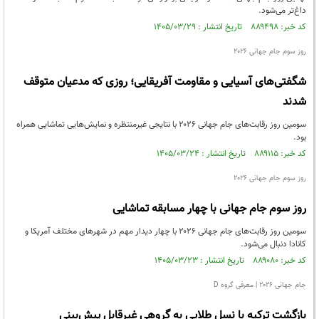
داغ‌تر می‌شود.
کد خبر: ۸۸۹۴۹۸ تاریخ انتشار : ۱۴۰۵/۰۳/۲۹
روز سوم جام جهانی ۲۰۲۶
شگفتی‌های آسیایی و مقاومت آفریقایی؛ روزی که مدعیان متوقف
شدند
سومین روز رقابت‌های جام جهانی ۲۰۲۶ با نتایجی غیرمنتظره و نمایش‌هایی تماشایی همراه
بود.
کد خبر: ۸۸۹۱۱۵ تاریخ انتشار : ۱۴۰۵/۰۳/۲۴
روز سوم جام جهانی ۲۰۲۶
روز سوم جام جهانی با چهار مسابقه تماشایی
سومین روز رقابت‌های جام جهانی ۲۰۲۶ با چهار دیدار مهم در شهرهای مختلف آمریکا و
کانادا دنبال می‌شود.
کد خبر: ۸۸۹۰۸۰ تاریخ انتشار : ۱۴۰۵/۰۳/۲۳
جام جهانی ۲۰۲۶ | معرفی گروه D
بازگشت ترکیه با نسل طلایی به گروهی غیرقابل پیش‌بینی