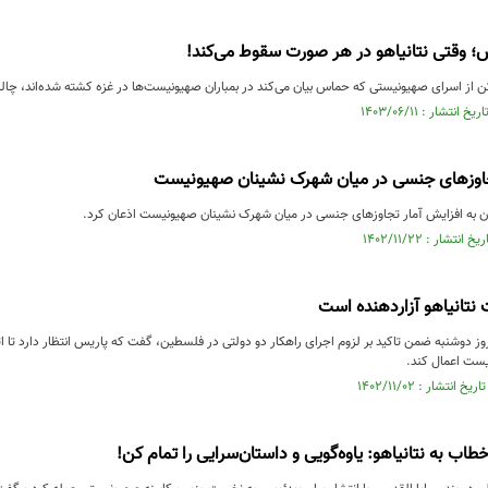
‌ وقتی نتانیاهو در هر صورت سقوط می‌کند!
جاوزهای جنسی در میان شهرک نشینان صهیونیست
ان به افزایش آمار تجاوزهای جنسی در میان شهرک نشینان صهیونیست اذعان کرد.
 نتانیاهو آزاردهنده است
وز دوشنبه ضمن تاکید بر لزوم اجرای راهکار دو دولتی در فلسطین، گفت که پاریس انتظار دارد تا اتحا
ست اعمال کند.
طاب به نتانیاهو: یاوه‌گویی و داستان‌سرایی را تمام کن!