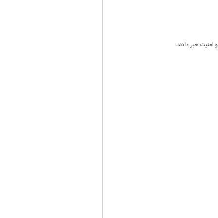
 امنیت خبر دادند.