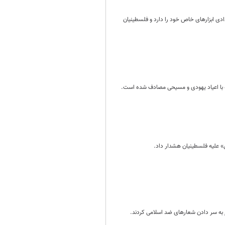
 ابزارهای خاص خود را دارد و فلسطینیان
ه با اعیاد یهودی و مسیحی مصادف شده است.
ل» علیه فلسطینیان هشدار داد.
ه سر دادن شعارهای ضد اسلامی کردند.