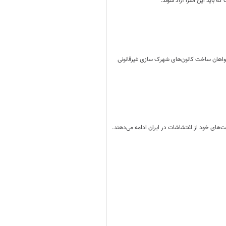
که باید این اسرا آزاد شوند.
خواهان ساخت کانون‌های شهرک سازی غیرقانونی
ت‌های خود از اغتشاشات در ایران ادامه می‌دهند.