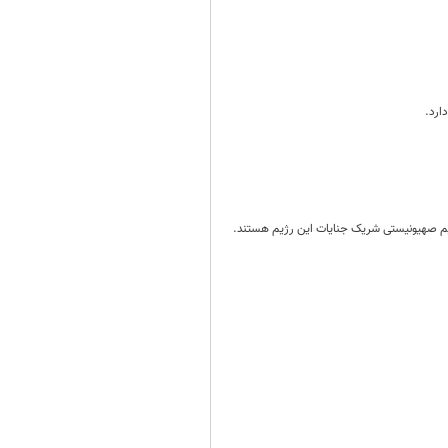
ارد.
یم صهیونیستی شریک جنایات این رژیم هستند.