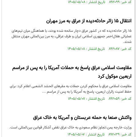
کد خبر: ۸۹۲۰۹۹ تاریخ انتشار : ۱۴۰۵/۰۵/۰۸
انتقال ۱۵ زائر حادثه‌دیده از عراق به مرز مهران
۱۵ زائر حادثه‌دیده که در کشور عراق دچار سانحه شده بودند، با هماهنگی میان تیم‌های
عملیاتی هلال‌احمر جمهوری اسلامی ایران و طرف عراقی، به مرز بین‌المللی مهران منتقل
شدند.
کد خبر: ۸۹۲۰۸۷ تاریخ انتشار : ۱۴۰۵/۰۵/۰۸
مقاومت اسلامی عراق پاسخ به حملات آمریکا را به پس از مراسم
اربعین موکول کرد
مقاومت اسلامی عراق با محکوم کردن حملات به مقرهای الحشد الشعبی اعلام کرد: برای
حفظ امنیت زائران اربعین، پاسخ به آمریکا را به پس از مراسم ...
کد خبر: ۸۹۲۰۵۹ تاریخ انتشار : ۱۴۰۵/۰۵/۰۷
واکنش صنعا به حمله عربستان و آمریکا به خاک عراق
وزارت خارجه یمن:تجاوز نظام سعودی به خاک عراق نقض آشکار قوانین بین‌المللی است.
کد خبر: ۸۹۲۰۳۹ تاریخ انتشار : ۱۴۰۵/۰۵/۰۷