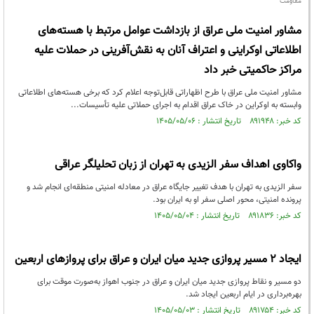
مقاومت
مشاور امنیت ملی عراق از بازداشت عوامل مرتبط با هسته‌های
اطلاعاتی اوکراینی و اعتراف آنان به نقش‌آفرینی در حملات علیه
مراکز حاکمیتی خبر داد
مشاور امنیت ملی عراق با طرح اظهاراتی قابل‌توجه اعلام کرد که برخی هسته‌های اطلاعاتی
وابسته به اوکراین در خاک عراق اقدام به اجرای حملاتی علیه تأسیسات...
کد خبر: ۸۹۱۹۴۸ تاریخ انتشار : ۱۴۰۵/۰۵/۰۶
واکاوی اهداف سفر الزیدی به تهران از زبان تحلیلگر عراقی
سفر الزیدی به تهران با هدف تغییر جایگاه عراق در معادله امنیتی منطقه‌ای انجام شد و
پرونده امنیتی، محور اصلی سفر او به ایران بود.
کد خبر: ۸۹۱۸۳۶ تاریخ انتشار : ۱۴۰۵/۰۵/۰۴
ایجاد ۲ مسیر پروازی جدید میان ایران و عراق برای پروازهای اربعین
دو مسیر و نقاط پروازی جدید میان ایران و عراق در جنوب اهواز به‌صورت موقت برای
بهره‌برداری در ایام اربعین ایجاد شد.
کد خبر: ۸۹۱۷۵۴ تاریخ انتشار : ۱۴۰۵/۰۵/۰۳