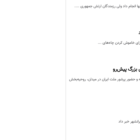
 انجام داد ولی رزمندگان ارتش جمهوری ....
رای خاموش کردن چاه‌های ...
بزرگ پیش‌رو
ه و حضور پرشور ملت ایران در میدان، روحیه‌بخش
انشهر خبر داد