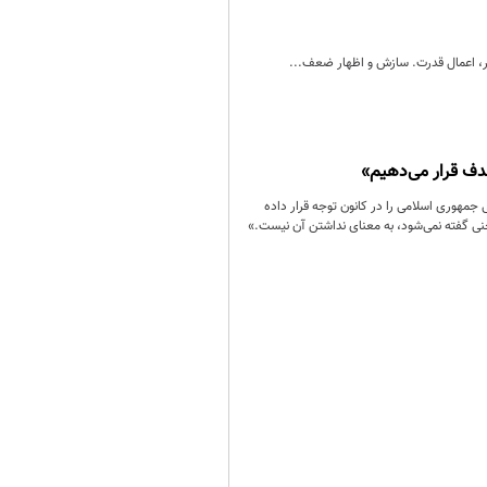
ار، اعمال قدرت. سازش و اظهار ضعف...
هدف قرار می‌دهیم»
 جمهوری اسلامی را در کانون توجه قرار داده
سخنی گفته نمی‌شود، به معنای نداشتن آن نیست.»