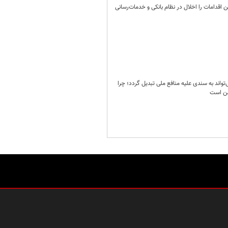
ری منتقل شده، هدف این اقدامات را اخلال در نظام بانکی و خدمات‌رسانی
اند به سندی علیه منافع ملی تبدیل گردد؛ چرا
شمن است