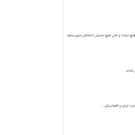
ی، هیچ دولت و حتی هیچ جنبش اجتماعی بدون وجود