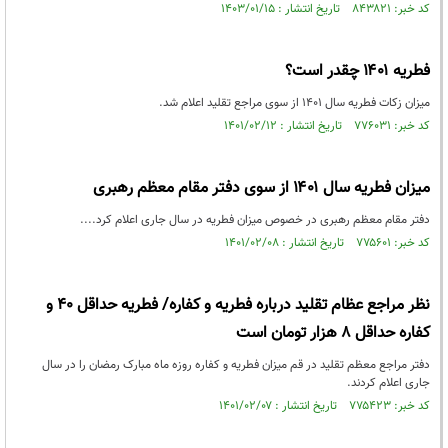
کد خبر: ۸۴۳۸۲۱ تاریخ انتشار : ۱۴۰۳/۰۱/۱۵
فطریه ۱۴۰۱ چقدر است؟
میزان زکات فطریه سال ۱۴۰۱ از سوی مراجع تقلید اعلام شد.
کد خبر: ۷۷۶۰۳۱ تاریخ انتشار : ۱۴۰۱/۰۲/۱۲
میزان فطریه سال ۱۴۰۱ از سوی دفتر مقام معظم رهبری
دفتر مقام معظم رهبری در خصوص میزان فطریه در سال جاری اعلام کرد....
کد خبر: ۷۷۵۶۰۱ تاریخ انتشار : ۱۴۰۱/۰۲/۰۸
نظر مراجع عظام تقلید درباره فطریه و کفاره/ فطریه حداقل 40 و
کفاره حداقل 8 هزار تومان است
دفتر مراجع معظم تقلید در قم میزان فطریه و کفاره روزه ماه مبارک رمضان را در سال
جاری اعلام کردند.
کد خبر: ۷۷۵۴۲۳ تاریخ انتشار : ۱۴۰۱/۰۲/۰۷