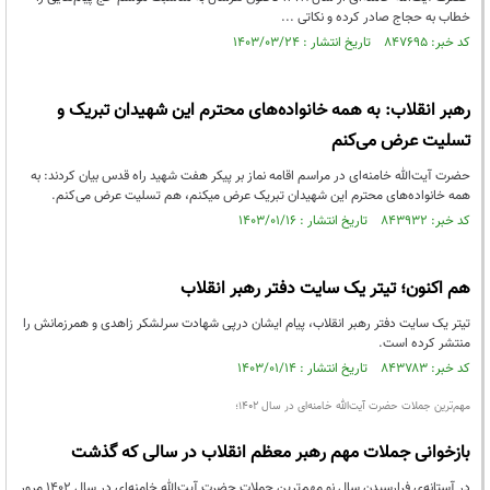
خطاب به حجاج صادر کرده و نکاتی ...
کد خبر: ۸۴۷۶۹۵ تاریخ انتشار : ۱۴۰۳/۰۳/۲۴
رهبر انقلاب: به همه خانواده‌های محترم این شهیدان تبریک و
تسلیت عرض می‌کنم
حضرت آیت‌الله خامنه‌ای در مراسم اقامه نماز بر پیکر هفت شهید راه قدس بیان کردند: به
همه خانواده‌های محترم این شهیدان تبریک عرض میکنم، هم تسلیت عرض می‌کنم.
کد خبر: ۸۴۳۹۳۲ تاریخ انتشار : ۱۴۰۳/۰۱/۱۶
هم اکنون؛ تیتر یک سایت دفتر رهبر انقلاب
تیتر یک سایت دفتر رهبر انقلاب، پیام ایشان درپی شهادت سرلشکر زاهدی و همرزمانش را
منتشر کرده است.
کد خبر: ۸۴۳۷۸۳ تاریخ انتشار : ۱۴۰۳/۰۱/۱۴
مهم‌ترین جملات حضرت آیت‌الله خامنه‌ای در سال ۱۴۰۲؛
بازخوانی جملات مهم رهبر معظم انقلاب در سالی که گذشت
در آستانه‌ی فرارسیدن سال نو مهم‌ترین جملات حضرت آیت‌الله خامنه‌ای در سال ۱۴۰۲ مرور