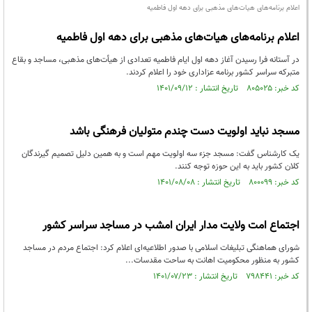
اعلام برنامه‌های هیات‌های مذهبی برای دهه اول فاطمیه
اعلام برنامه‌های هیات‌های مذهبی برای دهه اول فاطمیه
در آستانه فرا رسیدن آغاز دهه اول ایام فاطمیه تعدادی از هیأت‌های مذهبی، مساجد و بقاع
متبرکه سراسر کشور برنامه عزاداری خود را اعلام کردند.
کد خبر: ۸۰۵۰۲۵ تاریخ انتشار : ۱۴۰۱/۰۹/۱۲
مسجد نباید اولویت‌ دست چندم متولیان فرهنگی باشد
یک کارشناس گفت: مسجد جزء سه اولویت مهم است و به همین دلیل تصمیم گیرندگان
کلان کشور باید به این حوزه توجه کنند.
کد خبر: ۸۰۰۰۹۹ تاریخ انتشار : ۱۴۰۱/۰۸/۰۸
اجتماع امت ولایت مدار ایران امشب در مساجد سراسر کشور
شورای هماهنگی تبلیغات اسلامی با صدور اطلاعیه‌ای اعلام کرد: اجتماع مردم در مساجد
کشور به منظور محکومیت اهانت به ساحت مقدسات...
کد خبر: ۷۹۸۴۴۱ تاریخ انتشار : ۱۴۰۱/۰۷/۲۳