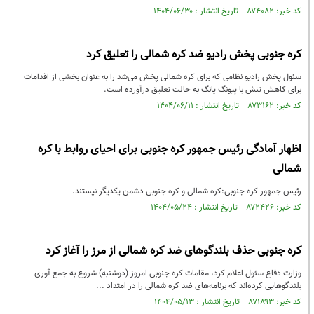
کد خبر: ۸۷۴۰۸۲ تاریخ انتشار : ۱۴۰۴/۰۶/۳۰
کره جنوبی پخش رادیو ضد کره شمالی را تعلیق کرد
سئول پخش رادیو نظامی که برای کره شمالی پخش می‌شد را به عنوان بخشی از اقدامات
برای کاهش تنش با پیونگ یانگ به حالت تعلیق درآورده است.
کد خبر: ۸۷۳۱۶۲ تاریخ انتشار : ۱۴۰۴/۰۶/۱۱
اظهار آمادگی رئیس جمهور کره جنوبی برای احیای روابط با کره
شمالی
رئیس جمهور کره جنوبی:کره شمالی و کره جنوبی دشمن یکدیگر نیستند.
کد خبر: ۸۷۲۴۲۶ تاریخ انتشار : ۱۴۰۴/۰۵/۲۴
کره جنوبی حذف بلندگوهای ضد کره شمالی از مرز را آغاز کرد
وزارت دفاع سئول اعلام کرد، مقامات کره جنوبی امروز (دوشنبه) شروع به جمع آوری
بلندگوهایی کرده‌اند که برنامه‌های ضد کره شمالی را در امتداد ...
کد خبر: ۸۷۱۸۹۳ تاریخ انتشار : ۱۴۰۴/۰۵/۱۳