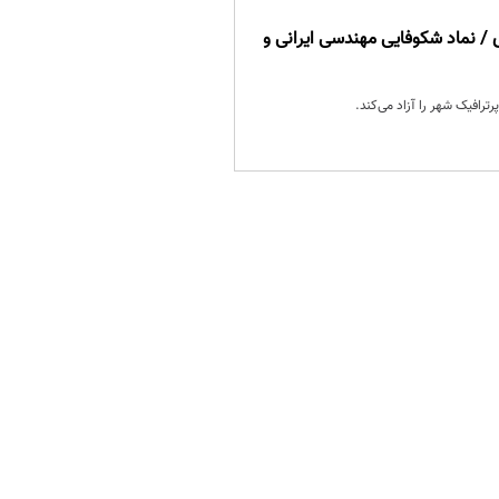
داری / نماد شکوفایی مهندسی ایرانی و