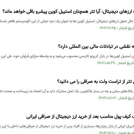
رزهای دیجیتال: آیا تتر همچنان استیبل کوین پیشرو باقی خواهد ماند؟
ال تحول ارزهای دیجیتال، استیبل کوین ها به عنوان یک جزء حیاتی از این اکوسیستم ظاهر شده‌ان
نقشی در تبادلات مالی بین المللی دارد؟
ین استیبل کوین‌ها در بازار کریپتو کارنسی محسوب می‌شود و به واسطه مزایای فراوان خود، طی این 
ال تتر از تراست ولت به صرافی را می دانید؟
ر بانک‌های سنتی و چه در بستر بلاکچین، یک اصل مشترک دارد و آن اعتماد به زیرساخت و صحت ا
 کیف پول مناسب بعد از خرید ارز دیجیتال از صرافی ایرانی
ربران ایرانی از بازار رمزارزها، بسیاری از افراد پس از خرید ارز دیجیتال از صرافی‌های داخلی با ای