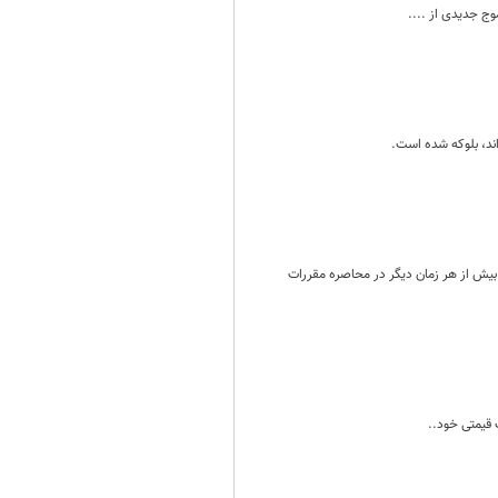
 بیش از هر زمان دیگر در محاصره مقررات
ت قیمتی خود..