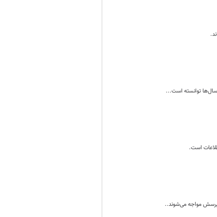
د.
سال‌ها توانسته است...
طلاعات است.
ن پرسش مواجه می‌شوند..