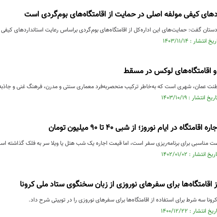
دهای کیفی مولفه اصلی در حمایت‌ از اقامتگاه‌های بوم‌گردی است
تان گفت: حمایت‌های این اداره‌کل از اقامتگاه‌های بوم‌گردی براساس رعایت استانداردهای کیفی 
و اقامتگاه‌های لوکس در مسقط
 عمان، شهری است که به‌خاطر ترکیب منحصربه‌فرد معماری سنتی و مدرن، فرهنگ غنی و جاذبه‌
تگاه در ایام نوروز؛ از شبی ۴۰ تا ۹۰ میلیون تومان
ت مناسبی برای برنامه‌ریزی سفر است، اما قیمت اجاره یک شب هتل یا ویلا سر به فلک گذاشته است
 اقامتگاه‌ها برای سفرهای نوروزی از زبان سخنگوی ستاد ملی کرونا
نا سه شرط برای استفاده از اقامتگاه‌ها برای سفرهای نوروزی را در توییتی شرح داد.