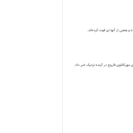
و بعضی از آنها نیز فوت کرده‌اند.