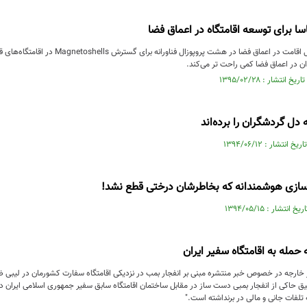
سا برای توسعه اقامتگاه در اعماق فضا
ناسا به منظور تسهیل اقامت در اعماق فضا در 
ان در اعماق فضا کمی راحت تر می‌کند.
ل گردشگران را برده‌اند
‌سازی هوشمندانه که بخاطرشان درختی قطع نشد!
حمله به اقامتگاه سفیر ایران
خارجه در خصوص خبر منتشره مبنی بر انفجار بمب در نزدیکی اقامتگاه سفارت کشورمان در لیبی ض
ق حاکی از انفجار بمبی دست ساز در مقابل ساختمان اقامتگاه سابق سفیر جمهوری اسلامی ایرا
تلفات جانی و مالی در برنداشته است."