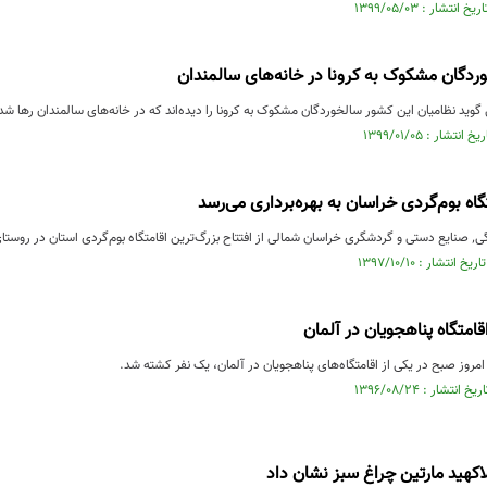
دگان مشکوک به کرونا در خانه‌های سالمندان
 گوید نظامیان این کشور سالخوردگان مشکوک به کرونا را دیده‌اند که در خانه‌های سالمندان رها شده 
گاه بوم‌گردی خراسان به بهره‌برداری می‌رسد
 نزدیک خبر داد.
امتگاه پناهجویان در آلمان
مروز صبح در یکی از اقامتگاه‌های پناهجویان در آلمان، یک نفر کشته شد.
اکهید مارتین چراغ سبز نشان داد