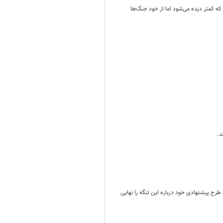
ه کمتر دیده می‌شود اما از خود جنگ‌ها
د.
رح پیشنهادی خود درباره این تنگه را نهایی