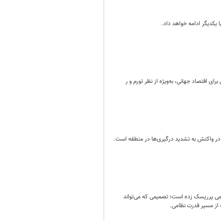
یکدیگر ادامه خواهد داد.
میمی پرریسک زده است؛ تصمیمی که می‌تواند
ه از مسیر قدرت نظامی.