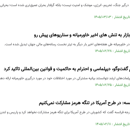
 درگیر جنگ، تحریم، انرژی، موشک و امنیت نیست؛ بلکه گرفتار بحران عمیق‌تری شده است؛ بحرانی ک
زار به تنش های اخیر خاورمیانه و سناریوهای پیش رو
ر خاورمیانه طی هفته‌های اخیر بار دیگر به تیتر نخست رسانه‌های مالی جهان تبدیل شده است.
گفت‌وگو، دیپلماسی و احترام به حاکمیت و قوانین بین‌المللی تاکید کرد
لمات‌های ارشد نتوانستند بیانیه مشترکی در مورد اختلافات خود در مورد درگیری خاورمیانه ارائه دهن
نسه: در طرح آمریکا در تنگه هرمز مشارکت نمی‌کنیم
خارجه فرانسه گفت که کشورش در طرح آمریکا برای تنگه هرمز مشارکت نخواهد کرد و پاریس و لندن ط