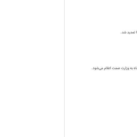
ه به وزارت صمت اعلام می‌شود.