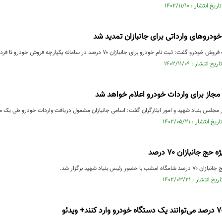
ودروهای وارداتی برای جانبازان تمدید شد
: ثبت نام خودرو برای جانبازان ۷۰ درصد در سامانه یکپارچه فروش خودرو تا فردا تمدید شد.
 مجاز برای واردات خودرو اعلام خواهد شد
 مجلس بنیاد شهید و امور ایثارگران گفت: اسامی جانبازان مشمول دریافت واردات خودرو طی یک ما
ج جانبازان ۷۰ درصد
ور رئیس بنیاد شهید برگزار شد.