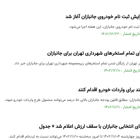
یش ثبت نام خودروی جانبازان آغاز شد
بت نام خودروی جانبازان، این هفته اجرا می‌شود.
ی تمام استخرهای شهرداری تهران برای جانبازان
هران از رایگان شدن تمام استخرهای زیرمجموعه شهرداری تهران برای جانبازان خبر داد.
نند برای واردات خودرو اقدام کنند
انون بودجه جانبازان بالای ۵۰ درصد می‌توانند مشمول طرح واردات خودرو شوند.
 انتخابی جانبازان با سقف ارزش اعلام شد + جدول