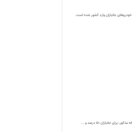
 خودروهای جانبازان وارد کشور شده است.
ی جانبازان ۵۰ درصد و ...