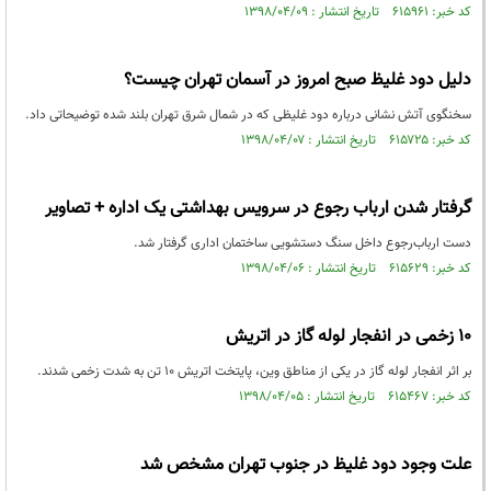
کد خبر: ۶۱۵۹۶۱ تاریخ انتشار : ۱۳۹۸/۰۴/۰۹
دلیل دود غلیظ صبح امروز در آسمان تهران چیست؟
سخنگوی آتش نشانی درباره دود غلیظی که در شمال شرق تهران بلند شده توضیحاتی داد.
کد خبر: ۶۱۵۷۲۵ تاریخ انتشار : ۱۳۹۸/۰۴/۰۷
گرفتار شدن ارباب رجوع در سرویس بهداشتی یک اداره + تصاویر
دست ارباب‌رجوع داخل سنگ دستشویی ساختمان اداری گرفتار شد.
کد خبر: ۶۱۵۶۲۹ تاریخ انتشار : ۱۳۹۸/۰۴/۰۶
۱۰ زخمی در انفجار لوله گاز در اتریش
بر اثر انفجار لوله گاز در یکی از مناطق وین، پایتخت اتریش ۱۰ تن به شدت زخمی شدند.
کد خبر: ۶۱۵۴۶۷ تاریخ انتشار : ۱۳۹۸/۰۴/۰۵
علت وجود دود غلیظ در جنوب تهران مشخص شد