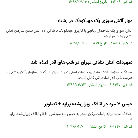
کد خبر: ۶۱۱۱۲۹ تاریخ انتشار : ۱۳۹۸/۰۳/۱۳
مهار آتش سوزی یک مهدکودک در رشت
آتش سوزی یک ساختمان ویلایی با کاربری مهدکودک با تلاش 43 آتش نشان سازمان آتش
نشانی رشت مهار شد.
کد خبر: ۶۱۰۶۱۶ تاریخ انتشار : ۱۳۹۸/۰۳/۱۰
تمهیدات آتش نشانی تهران در شب‌های قدر اعلام شد
سخنگوی سازمان آتش نشانی و خدمات ایمنی شهرداری تهران گفت: سازمان آتش نشانی در
هر سه شب قدر آماده‌باش کامل است.
کد خبر: ۶۰۹۳۱۷ تاریخ انتشار : ۱۳۹۸/۰۳/۰۳
حبس ۳ مرد در اتاقک ویران‌شده پراید + تصاویر
تصادف شدید پراید با وانت‌پیکان منجر به حبس سه سرنشین داخل اتاقک ویران‌شده پراید
شد.
کد خبر: ۶۰۹۲۴۰ تاریخ انتشار : ۱۳۹۸/۰۳/۰۲