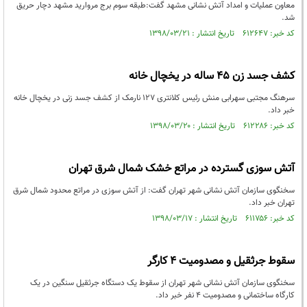
معاون عملیات و امداد آتش نشانی مشهد گفت:طبقه سوم برج مروارید مشهد دچار حریق
شد.
کد خبر: ۶۱۲۶۴۷ تاریخ انتشار : ۱۳۹۸/۰۳/۲۱
کشف جسد زن ۴۵ ساله در یخچال خانه
سرهنگ مجتبی سهرابی منش رئیس کلانتری ۱۲۷ نارمک از کشف جسد زنی در یخچال خانه
خبر داد.
کد خبر: ۶۱۲۲۸۶ تاریخ انتشار : ۱۳۹۸/۰۳/۲۰
آتش سوزی گسترده در مراتع خشک شمال شرق تهران
سخنگوی سازمان آتش نشانی شهر تهران گفت: از آتش سوزی در مراتع محدود شمال شرق
تهران خبر داد.
کد خبر: ۶۱۱۷۵۶ تاریخ انتشار : ۱۳۹۸/۰۳/۱۷
سقوط جرثقیل و مصدومیت ۴ کارگر
سخنگوی سازمان آتش نشانی شهر تهران از سقوط یک دستگاه جرثقیل سنگین در یک
کارگاه ساختمانی و مصدومیت ۴ نفر خبر داد.