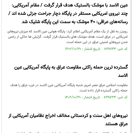
عین الاسد با موشک بالستیک هدف قرار گرفت / مقام آمریکایی:
چند نیروی امریکایی مستقر در پایگاه دچار جراحت جزئی شده اند /
رسانه‌های عراقی: ۴۰ موشک به سمت این پایگاه شلیک شد
رویترز به نقل از یک مقام آمریکایی اعلام کرد: پایگاه هوایی عین الاسد که میزبان نیروهای
امریکایی در عراق است، هدف موشک های بالستیک قرار گرفت. گزارش ها حاکی از زخمی
شدن نیروهای امنیتی عراق در این حمله است.
کد خبر: ۸۳۸۷۴۴ تاریخ انتشار : ۱۴۰۲/۱۰/۳۰
گسترده ترین حمله راکتی مقاومت عراق به پایگاه آمریکایی عین
الاسد
مقاومت اسلامی عراق عصر امروز شنبه پایگاه آمریکایی عین الاسد در غرب عراق را هدف
حمله راکتی گسترده قرار داده است.
کد خبر: ۸۳۸۷۳۴ تاریخ انتشار : ۱۴۰۲/۱۰/۳۰
نیروهای اهل سنت و کردستانی مخالف اخراج نظامیان آمریکایی از
عراق هستند