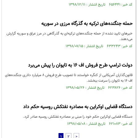
کد خبر: ۶۵۶۴۴۱ تاریخ انتشار : ۱۳۹۸/۱۲/۱۱
حمله جنگنده‌های ترکیه به گذرگاه مرزی در سوریه
خبرهای تایید نشده از حمله جنگنده‌های ترکیه‌ای به گذرگاهی در مرز عراق و سوریه گزارش
می‌دهند.
کد خبر: ۶۳۳۲۴۳ تاریخ انتشار : ۱۳۹۸/۰۷/۱۵
دولت ترامپ طرح فروش اف ۱۶ به تایوان را پیش می‌برد
قانون‌گذاران آمریکایی از کنگره خواستند تا تصویب طرح فروش ۸ میلیارد دلاری جنگنده‌های
اف ۱۶ به تایوان را سرعت ببخشد.
کد خبر: ۶۲۳۸۲۶ تاریخ انتشار : ۱۳۹۸/۰۵/۲۶
دستگاه قضایی اوکراین به مصادره نفتکش روسیه حکم داد
دستگاه قضایی اوکراین حکم خود را مبنی بر مصادره نفتکش روسیه صادر کرد.
کد خبر: ۶۲۱۰۸۳ تاریخ انتشار : ۱۳۹۸/۰۵/۰۸
1
2
>