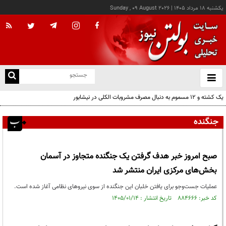
يکشنبه ۱۸ مرداد ۱۴۰۵
|
Sunday , 09 August 2026
از
و
ته
یک کشته و ۱۲ مسموم به دنبال مصرف مشروبات الکلی در نیشابور
ن
نو
جنگنده‌
صبح امروز خبر هدف گرفتن یک جنگنده متجاوز در آسمان
بخش‌های مرکزی ایران منتشر شد
عملیات جست‌وجو برای یافتن خلبان این جنگنده از سوی نیروهای نظامی آغاز شده است.
کد خبر: ۸۸۴۶۶۶ تاریخ انتشار : ۱۴۰۵/۰۱/۱۴