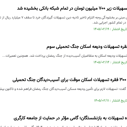
ان در تمام شبکه بانکی بخشیده شد
در تمام کشور اجرایی شد.
ی
تسهیلات به بازنشستگان؛ گامی مؤثر در حمایت از جامعه کارگری