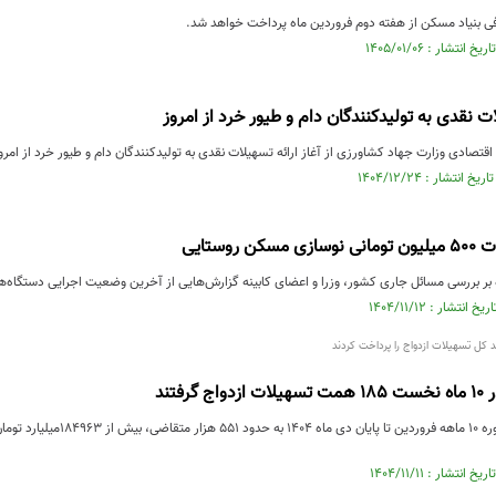
فی بنیاد مسکن از هفته دوم فروردین ماه پرداخت خواهد شد.
 نقدی به تولیدکنندگان دام و طیور خرد از امروز
 اقتصادی وزارت جهاد کشاورزی از آغاز ارائه تسهیلات نقدی به تولیدکنندگان دام و طیور خرد از ا
 روستایی
بر بررسی مسائل جاری کشور، وزرا و اعضای کابینه گزارش‌هایی از آخرین وضعیت اجرایی دستگاه‌ها