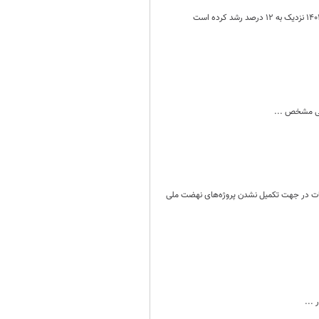
صی مشخص ...
ات در جهت تکمیل نشدن پروژه‌های نهضت ملی