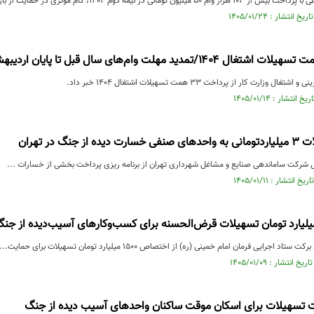
تومانی در نیمه دوم ۱۴۰۴، گام مؤثری در حمایت از بازنشستگان برداشت.
زارت کار از پرداخت ۳۳ همت تسهیلات اشتغال ۱۴۰۴ خبر داد.
 جنگ در تهران
مل شرکت ساماندهی صنایع و مشاغل شهرداری تهران از برنامه ریزی پرداخت بخشی از خسارات ...
اجرایی فرمان امام خمینی (ره) از اختصاص ۱۵۰۰ میلیارد تومان تسهیلات برای حمایت...