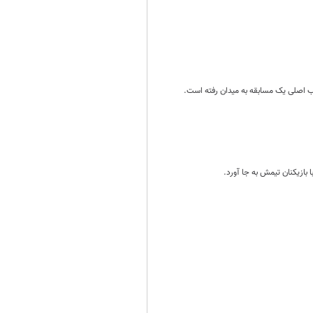
 بازیکنان تیمش به جا آورد.