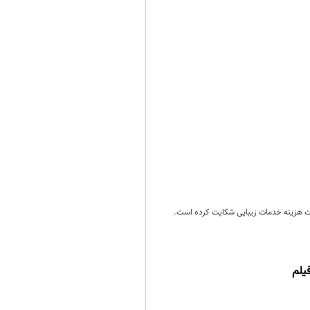
داخت هزینه خدمات زیبایی شکایت کرده است.
یلم