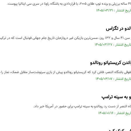
لدو در تگزاس
ی یک مسابقه به میدان رفته است.
ندن کریستیانو رونالدو
وقی باشگاه النصر، فاش کرد که کریستیانو رونالدو پیش از بازی سرنوشت‌ساز مقابل ضمک، نماز را با
 به سینه ترامپ
النصر از دست رد رونالدو به سینه ترامپ برای حضور در آمریکا خبر داد.