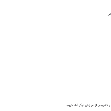
می ...
و کشورمان از هر زمان دیگر آماده‌تریم.