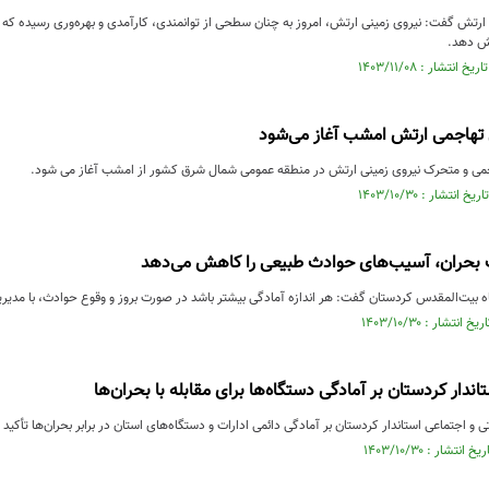
ی ارتش گفت: نیروی زمینی ارتش، امروز به چنان سطحی از توانمندی، کارآمدی و بهره‌وری رسیده که
 تهاجمی ارتش امشب آغاز می‌شود
جمی و متحرک نیروی زمینی ارتش در منطقه عمومی شمال شرق کشور از امشب آغاز می شود.
 بحران، آسیب‌های حوادث طبیعی را کاهش می‌دهد
ه بیت‌المقدس کردستان گفت: هر اندازه آمادگی بیشتر باشد در صورت بروز و وقوع حوادث، با مدی
اندار کردستان بر آمادگی دستگاه‌ها برای مقابله با بحران‌ها
و اجتماعی استاندار کردستان بر آمادگی دائمی ادارات و دستگاه‌های استان در برابر بحران‌ها تأکید 