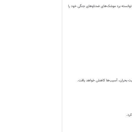
 توانسته برد موشک‌های ضدناوهای جنگی خود را
ریت بحران، آسیب‌ها کاهش خواهد یافت.
کرد.