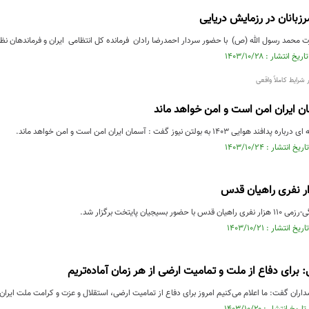
رزبانان در رزمایش دریایی
محمد رسول الله (ص) با حضور سردار احمدرضا رادان فرمانده کل انتظامی ایران و فرماندهان نظا
شرایط کاملاً واقعی
ان ایران امن است و امن خواهد ماند
۱ به بولتن نیوز گفت : آسمان ایران امن است و امن خواهد ماند.
سیجیان پایتخت برگزار شد.
برای دفاع از ملت و تمامیت ارضی از هر زمان آماده‌تریم
داران گفت: ما اعلام می‌کنیم امروز برای دفاع از تمامیت ارضی، استقلال و عزت و کرامت ملت ایران 