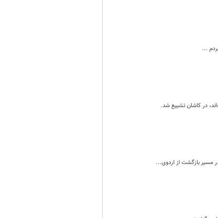
دم ...
 مسیر بازگشت از اردوی...