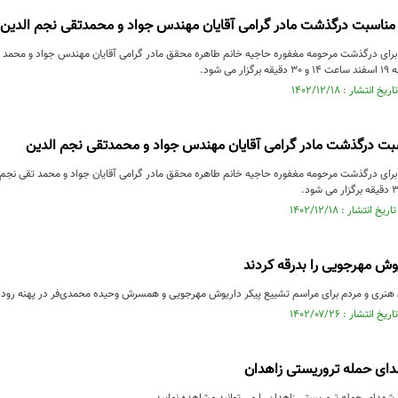
 مناسبت درگذشت مادر گرامی آقایان مهندس جواد و محمدتقی نجم الدین
ی درگذشت مرحومه مغفوره حاجیه خانم طاهره محقق مادر گرامی آقایان مهندس جواد و محمد تقی
 شود.
بت درگذشت مادر گرامی آقایان مهندس جواد و محمدتقی نجم الدین
وش مهرجویی را بدرقه کردند
 هنری و مردم برای مراسم تشییع پیکر داریوش مهرجویی و همسرش وحیده محمدی‌فر در پهنه رودک
دای حمله تروریستی زاهدان