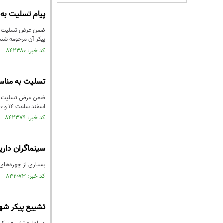
پیام تسلیت به
ضمن عرض تسلیت برا
پیکر آن مرحومه شنبه 19 اسفند ساعت 14 و 30 دقیقه برگزار می
کد خبر: ۸۴۲۳۸۰ تاریخ انتشار : ۱۴۰۲/۱۲/۱۸
تسلیت به مناس
اسفند ساعت 14 و 30 دقیقه برگزار می شود.
کد خبر: ۸۴۲۳۷۹ تاریخ انتشار : ۱۴۰۲/۱۲/۱۸
سینماگران داری
بسیاری از چهره‌های
کد خبر: ۸۳۲۰۷۳ تاریخ انتشار : ۱۴۰۲/۰۷/۲۶
تشییع پیکر شه