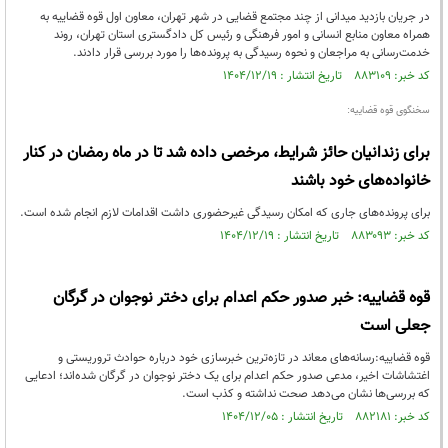
در جریان بازدید میدانی از چند مجتمع قضایی در شهر تهران، معاون اول قوه قضاییه به
همراه معاون منابع انسانی و امور فرهنگی و رئیس کل دادگستری استان تهران، روند
خدمت‌رسانی به مراجعان و نحوه رسیدگی به پرونده‌ها را مورد بررسی قرار دادند.
کد خبر: ۸۸۳۱۰۹ تاریخ انتشار : ۱۴۰۴/۱۲/۱۹
سخنگوی قوه قضاییه:
برای زندانیان حائز شرایط، مرخصی داده شد تا در ماه رمضان در کنار
خانواده‌های خود باشند
برای پرونده‌های جاری که امکان رسیدگی غیرحضوری داشت اقدامات لازم انجام شده است.
کد خبر: ۸۸۳۰۹۳ تاریخ انتشار : ۱۴۰۴/۱۲/۱۹
قوه قضاییه: خبر صدور حکم اعدام برای دختر نوجوان در گرگان
جعلی است
قوه قضاییه:رسانه‌های معاند در تازه‌ترین خبرسازی خود درباره حوادث تروریستی و
اغتشاشات اخیر، مدعی صدور حکم اعدام برای یک دختر نوجوان در گرگان شده‌اند؛ ادعایی
که بررسی‌ها نشان می‌دهد صحت نداشته و کذب است.
کد خبر: ۸۸۲۱۸۱ تاریخ انتشار : ۱۴۰۴/۱۲/۰۵