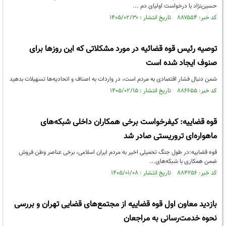
حسین‌نژاد با درخواست اولیای دم ...
کد خبر: ۸۸۷۵۵۴ تاریخ انتشار : ۱۴۰۵/۰۲/۳۰
توصیه رئیس قوه قضائیه در مورد مشکلاتی که این روزها برای
صنوف ایجاد شده است
شمن دنبال فشار اقتصادی به مردم است، در واردات به اصناف و اتحادیه‌ها تسهیلات بدهید
کد خبر: ۸۸۶۶۵۵ تاریخ انتشار : ۱۴۰۵/۰۲/۱۵
قوه قضاییه: کیفرخواست برخی همکاران داخلی شبکه‌های
ماهواره‌ای تروریستی صادر شد
قوه قضاییه:در طول جنگ تحمیلی اخیر به مردم ایران اسلامی، برخی عناصر وطن فروش
ضمن همکاری با شبکه‌های...
کد خبر: ۸۸۴۲۵۶ تاریخ انتشار : ۱۴۰۵/۰۱/۰۸
بازدید معاون اول قوه قضاییه از مجتمع‌های قضایی تهران و بررسی
نحوه خدمت‌رسانی به مراجعان