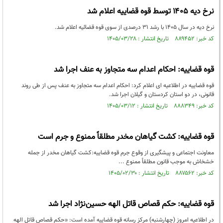
نرخ دیه ۱۴۰۵ توسط قوه قضاییه اعلام شد
نرخ دیه در سال ۱۴۰۵ با رشد ۳۱ درصدی از سوی قوه قضائیه اعلام شد.
کد خبر: ۸۸۹۴۵۲ تاریخ انتشار : ۱۴۰۵/۰۳/۲۸
قوه قضاییه: احکام اعدام سه متجاوز به عنف اجرا شد
قوه قضاییه در اطلاعیه ای اعلام کرد: احکام اعدام سه متجاوز به عنف پس از طی روند
قانونی، در دو استان کردستان و گیلان اجرا شد.
کد خبر: ۸۸۸۳۴۹ تاریخ انتشار : ۱۴۰۵/۰۳/۱۲
قوه قضاییه: کشت گیاهان مخدر مطلقاً ممنوع و جرم است
معاونت اجتماعی و پیشگیری از وقوع جرم قوه قضاییه:کشت گیاهان مخدر از جمله
خشخاش به موجب قانون مطلقاً ممنوع ...
کد خبر: ۸۸۷۵۶۲ تاریخ انتشار : ۱۴۰۵/۰۲/۳۰
قوه قضاییه: حکم قصاص قاتل الهه حسین‌نژاد اجرا شد
در اطلاعیه امروز (چهارشنبه) مرکز رسانه قوه قضاییه آمده است: «حکم قصاص قاتل الهه