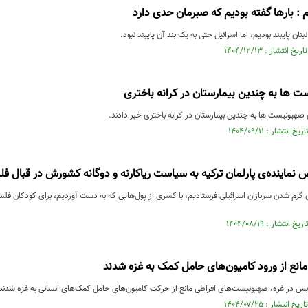
: بارها گفته بودیم که صبرمان حدی دارد
بنان پایبند بودیم، اما اسرائیل حتی به یک بند آن پایبند نبود.
 ها به چندین بیمارستان در کرانه باختری
صهیونیست ها به چندین بیمارستان در کرانه باختری خبر دادند.
ض نماینده‌ی پارلمان ترکیه به سیاست ریاکارنه و دوگانه کشورش در قبال
ی گرم شدن سربازان اسرائیلی فرستادیم، با کسری از پول‌هایی که به دست آوردیم، برای کودکان فلس
نع از ورود کامیون‌های حامل کمک به غزه شدند
بس در غزه، صهیونیست‌های افراطی مانع از حرکت کامیون‌های حامل کمک‌‌های انسانی به غزه شدند