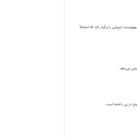
نیست اروپایی را برگزار کند که احتمالاً
ایش می‌دهد.