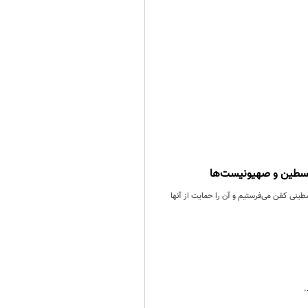
 فلسطین و صهیونیست‌ها
طینی کفن می‌فرستیم و آن را حمایت از آنها
.