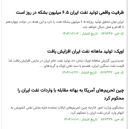
ظرفیت واقعی تولید نفت ایران ۶.۵ میلیون بشکه در روز است
ایران توان تحقق تولید روزانه ۶.۵ میلیون بشکه نفت را دارد و این هدف در دولت چهاردهم
با اقدام و عمل دنبال خواهد شد.
کد خبر: ۸۶۷۶۴۷ تاریخ انتشار : ۱۴۰۴/۰۲/۰۲
اوپک: تولید ماهانه نفت ایران افزایش یافت
جدیدترین گزارش ماهانه اوپک نشان داد تولید نفت خام ایران در مارس افزایش یافت اما
قیمت نفت سنگین ایران، همسو با سبد نفتی اوپک و گریدهای ...
کد خبر: ۸۶۷۳۳۲ تاریخ انتشار : ۱۴۰۴/۰۱/۲۶
چین تحریم‌های آمریکا به بهانه مقابله با واردات نفت ایران را
محکوم کرد
سخنگوی وزارت امور خارجه چین تحریم‌های ایالات متحده علیه بخش نفتی کشورش به
اتهام وارد کردن نفت ایران را محکوم کرد.
کد خبر: ۸۶۶۳۳۸ تاریخ انتشار : ۱۴۰۴/۰۱/۰۱