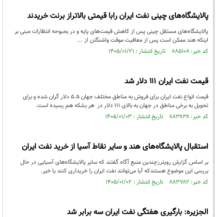
پالایشگاه‌های چینی نفت ایران رابا قیمتی بالاتراز برنت خریدند
پالایشگاه‌های مستقل چینی پس از کاهش قیمت‌های پایه و در بحبوحه انتظارات مبنی بر
اینکه هند ممکن است پس از معافیت موقت واشنگتن از ...
کد خبر: ۸۸۵۱۰۸ تاریخ انتشار : ۱۴۰۵/۰۱/۲۱
قیمت نفت ایران ۱۱۱ دلار شد
قیمت انواع نفت ایران برای فروش به مناطق مختلف جهان ۵.۵ دلار گران شده و برای
تحویل به برخی مناطق در جهان به بالای ۱۱۱ دلار در هر بشکه هم رسیده است.
کد خبر: ۸۸۳۸۳۸ تاریخ انتشار : ۱۴۰۵/۰۱/۰۳
استقبال پالایشگاه‌های هند و سایر نقاط آسیا از خرید نفت ایران
بر اساس گزارش رویترزچندین منبع آگاه گفتند که سایر پالایشگاه‌های آسیایی در حال
بررسی این موضوع هستندکه آیا می‌توانند نفت ایران را خریداری کنند یا خیر.
کد خبر: ۸۸۳۷۸۲ تاریخ انتشار : ۱۴۰۵/۰۱/۰۲
الجزیره: بارگیری هفتگی نفت ایران سه برابر شد