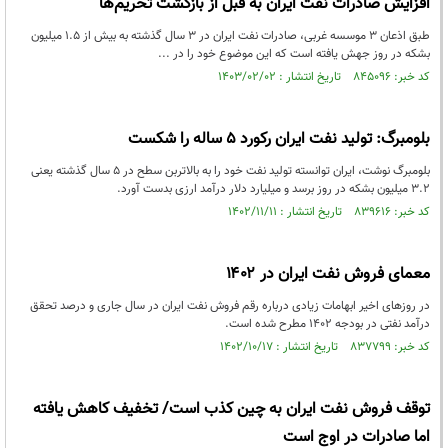
افزایش صادرات نفت ایران به قبل از بازگشت تحریم‌ها
طبق اذعان ۳ موسسه غربی، صادرات نفت ایران در ۳ سال گذشته به بیش از ۱.۵ میلیون
بشکه در روز جهش یافته است که این موضوع خود را در ...
کد خبر: ۸۴۵۰۹۶ تاریخ انتشار : ۱۴۰۳/۰۲/۰۲
بلومبرگ: تولید نفت ایران رکورد ۵ ساله را شکست
بلومبرگ نوشت، ایران توانسته تولید نفت خود را به بالاتربن سطح در ۵ سال گذشته یعنی
۳.۲ میلیون بشکه در روز برسد و میلیارد دلار درآمد ارزی بدست آورد.
کد خبر: ۸۳۹۶۱۶ تاریخ انتشار : ۱۴۰۲/۱۱/۱۱
معمای فروش نفت ایران در ۱۴۰۲
در روزهای اخیر ابهامات زیادی درباره رقم فروش نفت ایران در سال جاری و درصد تحقق
درآمد نفتی در بودجه ۱۴۰۲ مطرح شده است.
کد خبر: ۸۳۷۷۹۹ تاریخ انتشار : ۱۴۰۲/۱۰/۱۷
توقف فروش نفت ایران به چین کذب است/ تخفیف کاهش یافته
اما صادرات در اوج است