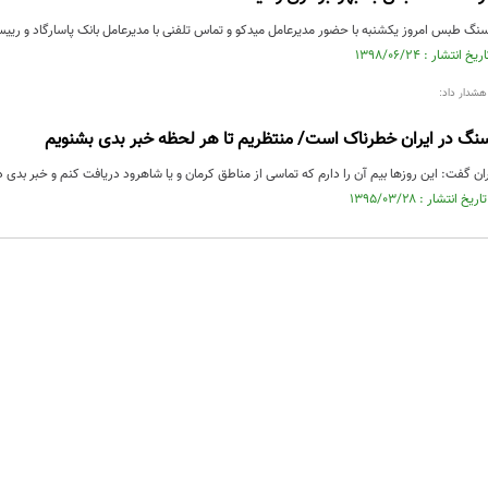
سنگ طبس امروز یکشنبه با حضور مدیرعامل میدکو و تماس تلفنی با مدیرعامل بانک پاسارگاد و رییس 
هشدار داد:
نگ در ایران خطرناک است/ منتظریم تا هر لحظه خبر بدی بشنویم
ن گفت: این روزها بیم آن را دارم که تماسی از مناطق کرمان و یا شاهرود دریافت کنم و خبر بدی 