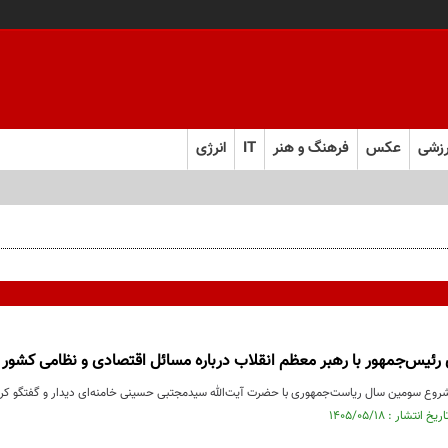
زشی
عکس
فرهنگ و هنر
IT
انرژی
 رئیس‌جمهور با رهبر معظم انقلاب درباره مسائل اقتصادی و نظامی کشور
شروع سومین سال ریاست‌جمهوری با حضرت آیت‌الله سیدمجتبی حسینی خامنه‌ای دیدار و گفتگو کرد