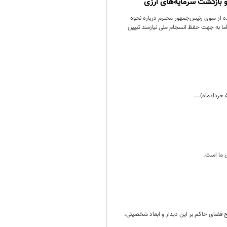
 بازگشت سرمایه‌های ارزی
 از سوی رئیس‌جمهور محترم درباره نحوه
ما به جهت حفظ انسجام ملی نیازمند تبیین
ی ما است.
ح فضای حاکم بر این دیدار و ابعاد شخصیتی،