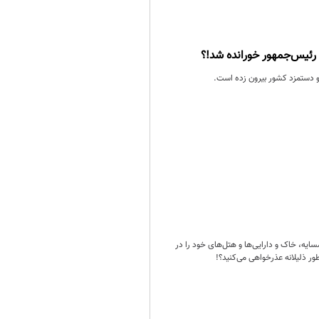
و دستمزد کشور بیرون زده است.
‌، خاک و دارایی‌ها و هتل‌های خود را در
نطور ذلیلانه عذرخواهی می‌کنید؟!