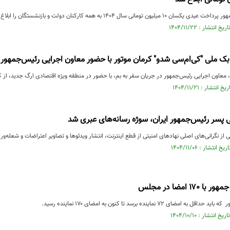
 تومانی سال ۱۴۰۴ به همه کارکنان دولت و بازنشستگان را ابلاغ کرد.
‌بک ملی "کی‌ام‌سی شدو" کرمان موتور با حضور معاون اجرایی رئیس‌جمهو
 معاون اجرایی رئیس‌جمهور در جریان سفر به بم، با حضور در منطقه ویژه اقتصادی ارگ جدید، از کار
 پسر رئیس‌جمهور ایران، سوژه رسانه‌های عبری شد
ز نگرانی‌های اصلی نهادهای امنیتی از قطع اینترنت، انتشار ویدئوها و تصاویر اعتراضات و شعله
۱ امضا در مجلس
ای ۷۲ نماینده برسد تا کنون به امضای ۱۷۰ نماینده رسید.