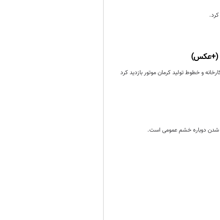
ر (+عکس)
خانه و خطوط تولید کرمان موتور بازدید کرد
‌ور شدن دوباره خشم عمومی است.