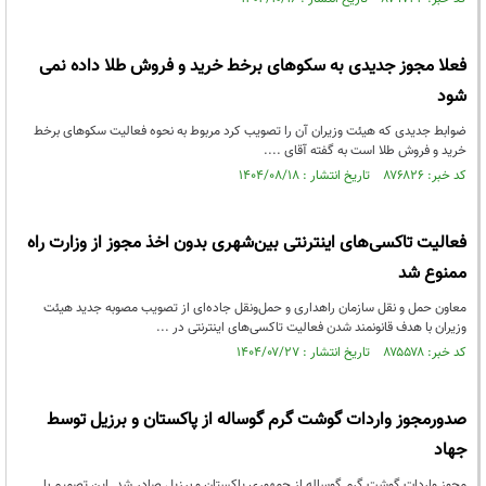
فعلا مجوز جدیدی به سکوهای برخط خرید و فروش طلا داده نمی
شود
ضوابط جدیدی که هیئت وزیران آن را تصویب کرد مربوط به نحوه فعالیت سکوهای برخط
خرید و فروش طلا است به گفته آقای ....
کد خبر: ۸۷۶۸۲۶ تاریخ انتشار : ۱۴۰۴/۰۸/۱۸
فعالیت تاکسی‌های اینترنتی بین‌شهری بدون اخذ مجوز از وزارت راه
ممنوع شد
معاون حمل و نقل سازمان راهداری و حمل‌ونقل جاده‌ای از تصویب مصوبه جدید هیئت
وزیران با هدف قانونمند شدن فعالیت تاکسی‌های اینترنتی در ...
کد خبر: ۸۷۵۵۷۸ تاریخ انتشار : ۱۴۰۴/۰۷/۲۷
صدورمجوز واردات گوشت گرم گوساله از پاکستان و برزیل توسط
جهاد
مجوز واردات گوشت گرم گوساله از جمهوری پاکستان و برزیل صادر شد. این تصمیم با