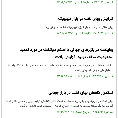
کد خبر: ۵۲۹۴۵۴ تاریخ انتشار : ۱۳۹۶/۰۷/۱۲
افزایش بهای نفت در بازار نیویورک
بهای طلای سیاه در بازار انرژی نیویورک شاهد افزایش بود.
کد خبر: ۵۰۱۸۲۲ تاریخ انتشار : ۱۳۹۶/۰۴/۲۳
بهاینفت در بازارهای جهانی با اعلام موافقت در مورد تمدید
محدودیت سقف تولید افزایش یافت
با اعلام موافقت در مورد تمدید محدودیت سقف تولید تا سه ماهه اول سال 2018 بهای نفت
در بازارهای جهانی افزایش یافت.
کد خبر: ۴۸۳۶۶۰ تاریخ انتشار : ۱۳۹۶/۰۳/۰۲
استمرار کاهش بهای نفت در بازار جهانی
بهای نفت در بازارهای جهانی روز سه‌شنبه تحت تاثیر افزایش تولید لیبی و ذخایر بالای نفت
آمریکا که نگرانی‌ها نسبت به استمرار اشباع عرضه را تشدید کرد، کاهش یافت.
کد خبر: ۴۷۵۵۰۳ تاریخ انتشار : ۱۳۹۶/۰۲/۱۲