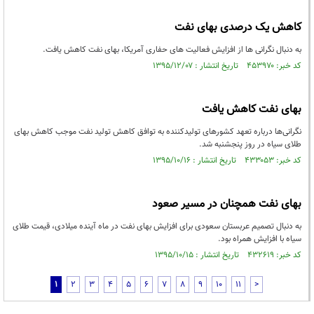
کاهش یک درصدی بهای نفت
به دنبال نگرانی ها از افزایش فعالیت های حفاری آمریکا، بهای نفت کاهش یافت.
کد خبر: ۴۵۳۹۷۰ تاریخ انتشار : ۱۳۹۵/۱۲/۰۷
بهای نفت کاهش یافت
نگرانی‌ها درباره تعهد کشورهای تولیدکننده به توافق کاهش تولید نفت موجب کاهش بهای
طلای سیاه در روز پنجشنبه شد.
کد خبر: ۴۳۳۰۵۳ تاریخ انتشار : ۱۳۹۵/۱۰/۱۶
بهای نفت همچنان در مسیر صعود
به دنبال تصمیم عربستان سعودی برای افزایش بهای نفت در ماه آینده میلادی، قیمت طلای
سیاه با افزایش همراه بود.
کد خبر: ۴۳۲۶۱۹ تاریخ انتشار : ۱۳۹۵/۱۰/۱۵
1
2
3
4
5
6
7
8
9
10
11
>