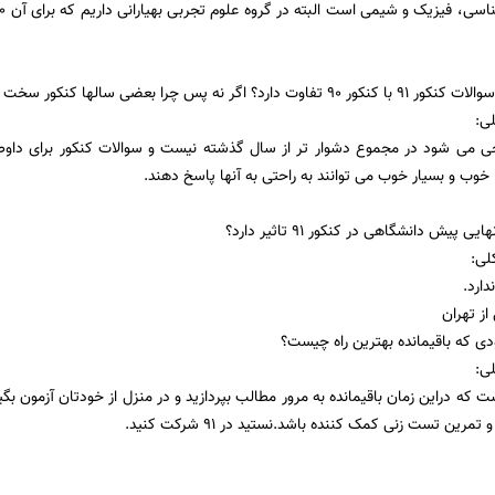
اگر نه پس چرا بعضی سالها کنکور سخت تر می شود؟
ی:
ی می شود در مجموع دشوار تر از سال گذشته نیست و سوالات کنکور برای دا
وب و بسیار خوب می توانند به راحتی به آنها پاسخ دهند.
پیش دانشگاهی در کنکور 91 تاثیر دارد؟
لی:
ارد.
از تهران
ی که باقیمانده بهترین راه چیست؟
ی:
ت که دراین زمان باقیمانده به مرور مطالب بپردازید و در منزل از خودتان آزمون بگیر
ین تست زنی کمک کننده باشد.نستید در 91 شرکت کنید.