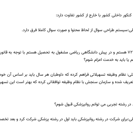
کنکور داخلی کشور با خارج از کشور تفاوت دارد:
لی:سیستم طراحی سوال از لحاظ محتوا و صورت سوال کاملا فرق دارد.
سوال:متولد سال 72 هستم و در پيش دانشگاهی ریاضی مشغول به تحصیل هستم با توجه به قا
لی: نظام وظیفه تسهیلاتی فراهم کرده که داوطبان هر سال باید بر اساس آن خود 
د در رشته تجربی می توانم روانپزشکی قبول شوم؟
لی:برای شرکت در رشته روانپزشکی باید اول در رشته پزشکی شرکت کرد و بعد تخصص