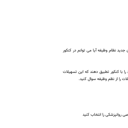
نون جدید نظام وظیفه آیا می توانم در کنکور
را با کنکور تطبیق دهند که این تسهیلات
ی روانپزشکی را انتخاب کنید