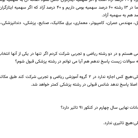
ه شامل، مهندس عمران، کامپیوتر، معماری، برق مکانیک، صنایع، پزشکی، دندانپزشکی
ی هستم و در دو رشته ریاضی و تجربی شرکت کردم اگر تنها در یکی از آنها انتخ
ه سوالات زیست پاسخ ندهم هم آیا می توانم در رشته پزشکی قبول شوم؟
ی:هیچ کس اجازه ندارد در 2
گروه آموزش
ی ریاضی و تجربی شرکت کند طبق مکاتبه
اصلا پاسخ ندهد شانس قبولی در رشته پزشکی کمتر خواهد شد.
نهایی سال چهارم در کنکور 91 تاثیر دارد؟
ی:هیچ تاثیری ندارد.