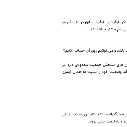
اگر ظرفیت را ظرفیت سابق در نظر بگیریم
د باشد و می توانیم روی آن حساب کنیم؟
آزمون های سنجش جمعیت محدودی دارد در
اند وضعیت خود را نسبت به همان آزمون
هم گذرانده باشد بنابراین چنانچه پیش
 و به تربیت بدنی برود.