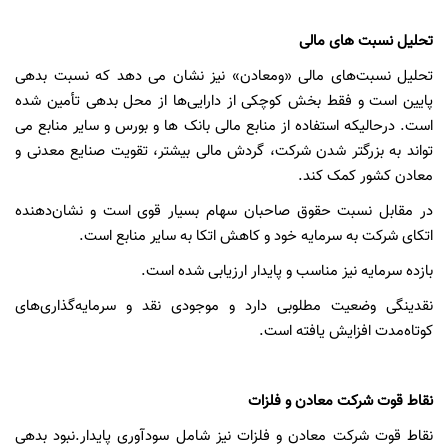
تحلیل نسبت های مالی
تحلیل نسبت‌های مالی «ومعادن» نیز نشان می دهد که نسبت بدهی
پایین است و فقط بخش کوچکی از دارایی‌ها از محل بدهی تأمین شده
است. درحالیکه استفاده از منابع مالی بانک ها و بورس و سایر منابع می
تواند به بزرگتر شدن شرکت، گردش مالی بیشتر، تقویت صنایع معدنی و
معادن کشور کمک کند.
در مقابل نسبت حقوق صاحبان سهام بسیار قوی است و نشان‌دهنده
اتکای شرکت به سرمایه خود و کاهش اتکا به سایر منابع است.
بازده سرمایه نیز مناسب و پایدار ارزیابی شده است.
نقدینگی وضعیت مطلوبی دارد و موجودی نقد و سرمایه‌گذاری‌های
کوتاه‌مدت افزایش یافته است.
نقاط قوت شرکت معادن و فلزات
نقاط قوت شرکت معادن و فلزات نیز شامل سودآوری پایدار.نبود بدهی