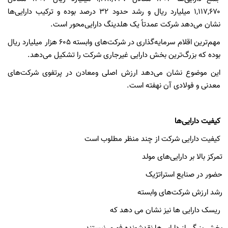
۱,۱۱۷,۶۷۰
میلیارد ریال و رشد حدود
۳۲
درصد بوده و ترکیب دارایی‌ها
نشان می‌دهد شرکت عمدتاً یک هلدینگ دارایی‌محور است.
مهم‌ترین اقلام سرمایه‌گذاری در شرکت‌های وابسته
۶۰۵
هزار میلیارد ریال
بوده که بزرگ‌ترین بخش دارایی غیرجاری شرکت را تشکیل می‌دهد.
این موضوع نشان می‌دهد ارزش اصلی ومعادن در پرتفوی شرکت‌های
معدنی و فولادی آن نهفته است.
کیفیت دارایی‌ها
کیفیت دارایی شرکت از چند منظر مطلوب است
تمرکز بالا بر دارایی‌های مولد
حضور در صنایع استراتژیک
رشد ارزش شرکت‌های وابسته
ریسک دارایی ها نیز نشان می دهد که