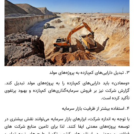
۳.
تبدیل دارایی‌های کم‌بازده به پروژه‌های مولد
«ومعادن» باید دارایی‌های کم‌بازده را به پروژه‌های مولد تبدیل کند.
گزارش شرکت نیز بر فروش سرمایه‌گذاری‌های کم‌بازده و بهبود پرتفوی
تأکید کرده است.
۴.
استفاده بیشتر از ظرفیت بازار سرمایه
با توجه به اندازه شرکت، ابزارهای بازار سرمایه می‌توانند نقش بیشتری در
توسعه پروژه‌های معدنی ایفا کنند. لذا برای تامین منابع شرکت های