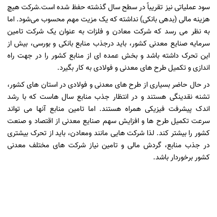
سود عملیاتی نیز تقریباً در سطح سال گذشته حفظ شده است.شرکت هیچ
هزینه مالی (بدهی بانکی) نداشته که یک مزیت مهم محسوب می‌شود. اما
به نظر می رسد که شرکت معادن و فلزات به عنوان یک شرکت تامین
سرمایه صنایع معدنی کشور، باید درجذب منابع بانکی و بورسی، بیش از
این تحرک داشته باشد و بخش عمده ای از منابع کشور را در جهت راه
اندازی و تکمیل طرح های معدنی و فولادی به کار بگیرد.
در حال حاضر بسیاری از طرح های معدنی و فولادی در استان های کشور،
تشنه نقدینگی هستند و در انتظار جذب منابع سال هاست که با رشد
اندک پیشرفت فیزیکی همراه هستند. اما تامین منابع آنها می تواند
سرعت تکمیل طرح ها و افزایش سهم صنایع معدنی از اقتصاد و صنعت
کشور را بیشتر کند. لذا شرکت هایی مانند ومعادن، باید از تحرک بیشتری
در جذب منابع، گردش مالی و تامین نیاز شرکت های مختلف معدنی
کشور برخوردار باشد.