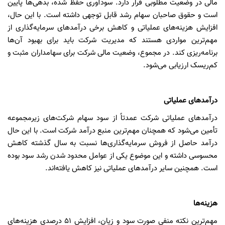
مالی در وضعیت مطلوبی قرار دارد. سودآوری حفظ شده، بدهی‌ها پایین
است و حقوق صاحبان سهام رشد قابل توجهی داشته است. با این حال،
افزایش هزینه‌های عملیاتی و کاهش برخی درآمدهای سرمایه‌گذاری از
مهم‌ترین مواردی هستند که مدیریت شرکت باید برای بهبود آن‌ها
برنامه‌ریزی کند. در مجموع، وضعیت مالی شرکت برای سهامداران مثبت و
کم‌ریسک ارزیابی می‌شود.
درآمدهای عملیاتی
درآمدهای عملیاتی شرکت عمدتاً از سود سهام شرکت‌های زیرمجموعه
تأمین می‌شود که همچنان مهم‌ترین منبع درآمد شرکت است. با این حال
درآمد حاصل از فروش سرمایه‌گذاری‌ها نسبت به سال گذشته کاهش
محسوسی داشته و این موضوع یکی از عوامل محدود شدن رشد سود بوده
است. همچنین سایر درآمدهای عملیاتی نیز کاهش یافته‌اند.
هزینه‌ها
مهم‌ترین نکته منفی صورت سود و زیان، افزایش
۵۱
درصدی هزینه‌های