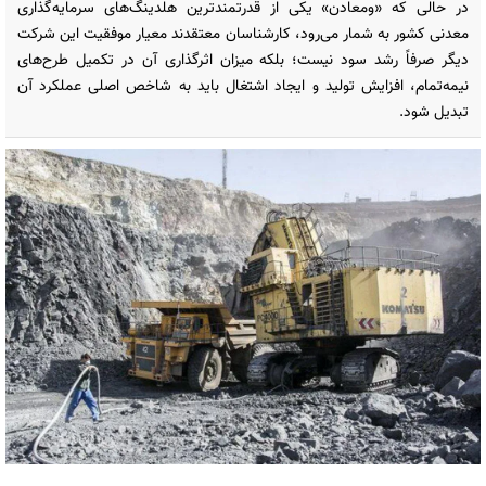
در حالی که «ومعادن» یکی از قدرتمندترین هلدینگ‌های سرمایه‌گذاری
معدنی کشور به شمار می‌رود، کارشناسان معتقدند معیار موفقیت این شرکت
دیگر صرفاً رشد سود نیست؛ بلکه میزان اثرگذاری آن در تکمیل طرح‌های
نیمه‌تمام، افزایش تولید و ایجاد اشتغال باید به شاخص اصلی عملکرد آن
تبدیل شود.