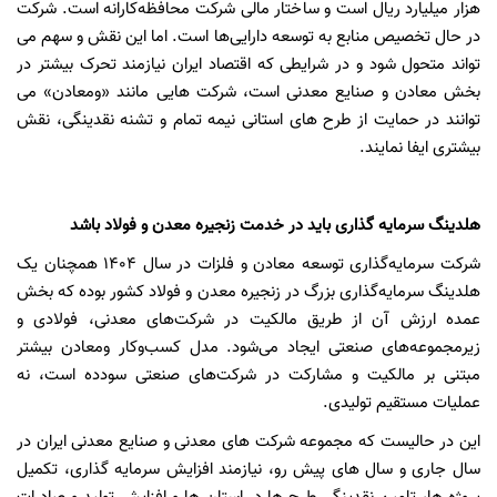
هزار میلیارد ریال است و ساختار مالی شرکت محافظه‌کارانه است. شرکت
در حال تخصیص منابع به توسعه دارایی‌ها است. اما این نقش و سهم می
تواند متحول شود و در شرایطی که اقتصاد ایران نیازمند تحرک بیشتر در
بخش معادن و صنایع معدنی است، شرکت هایی مانند «ومعادن» می
توانند در حمایت از طرح های استانی نیمه تمام و تشنه نقدینگی، نقش
بیشتری ایفا نمایند.
هلدینگ سرمایه گذاری باید در خدمت زنجیره معدن و فولاد باشد
شرکت سرمایه‌گذاری توسعه معادن و فلزات در سال
۱۴۰۴
همچنان یک
هلدینگ سرمایه‌گذاری بزرگ در زنجیره معدن و فولاد کشور بوده که بخش
عمده ارزش آن از طریق مالکیت در شرکت‌های معدنی، فولادی و
زیرمجموعه‌های صنعتی ایجاد می‌شود. مدل کسب‌وکار ومعادن بیشتر
مبتنی بر مالکیت و مشارکت در شرکت‌های صنعتی سودده است، نه
عملیات مستقیم تولیدی.
این در حالیست که مجموعه شرکت های معدنی و صنایع معدنی ایران در
سال جاری و سال های پیش رو، نیازمند افزایش سرمایه گذاری، تکمیل