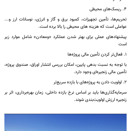
۴.
ریسک‌های محیطی
تحریم‌ها، تأمین تجهیزات، کمبود برق و گاز و انرژی، نوسانات ارز و...
عواملی است که هزینه های محیطی را بالا برده است.
پیشنهادهای عملی برای بهتر شدن عملکرد «ومعادن» شامل موارد زیر
است
۱.
فعال‌تر کردن تأمین مالی پروژه‌ها
با توجه به نسبت بدهی پایین، امکان بررسی انتشار اوراق، صندوق پروژه،
تأمین مالی زنجیره‌ای وجود دارد.
۲.
اولویت دادن به پروژه‌های با بازده سریع‌تر
سرمایه‌گذاری‌ها باید بر اساس نرخ بازده داخلی، زمان بهره‌برداری، اثر بر
زنجیره ارزش اولویت‌بندی شوند.