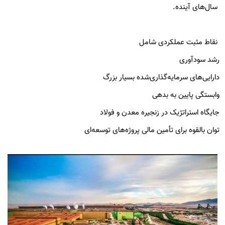
سال‌های آینده.
نقاط مثبت عملکردی شامل
رشد سودآوری
دارایی‌های سرمایه‌گذاری‌شده بسیار بزرگ
وابستگی پایین به بدهی
جایگاه استراتژیک در زنجیره معدن و فولاد
توان بالقوه برای تأمین مالی پروژه‌های توسعه‌ای