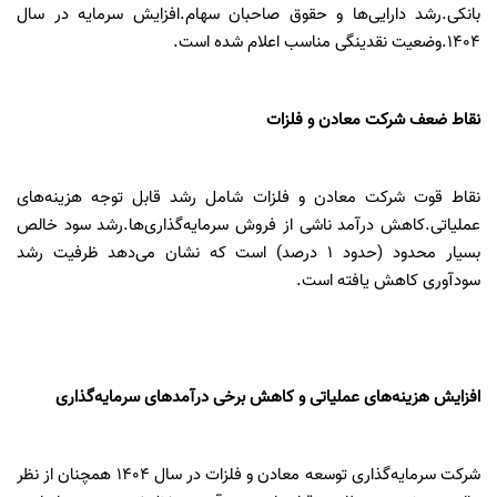
بانکی.رشد دارایی‌ها و حقوق صاحبان سهام.افزایش سرمایه در سال
۱۴۰۴.
وضعیت نقدینگی مناسب اعلام شده است.
نقاط ضعف شرکت معادن و فلزات
نقاط قوت شرکت معادن و فلزات شامل رشد قابل توجه هزینه‌های
عملیاتی.کاهش درآمد ناشی از فروش سرمایه‌گذاری‌ها.رشد سود خالص
بسیار محدود (حدود
۱
درصد) است که نشان می‌دهد ظرفیت رشد
سودآوری کاهش یافته است.
افزایش هزینه‌های عملیاتی و کاهش برخی درآمدهای سرمایه‌گذاری
شرکت سرمایه‌گذاری توسعه معادن و فلزات در سال
۱۴۰۴
همچنان از نظر