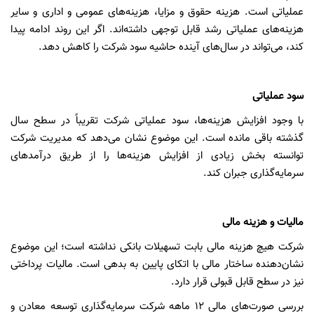
عملیاتی است. هزینه حقوق و مزایا، هزینه‌های عمومی و اداری و سایر
هزینه‌های عملیاتی رشد قابل توجهی داشته‌اند. اگر این روند ادامه پیدا
کند، می‌تواند در سال‌های آینده حاشیه سود شرکت را کاهش دهد.
سود عملیاتی
با وجود افزایش هزینه‌ها، سود عملیاتی شرکت تقریباً در سطح سال
گذشته باقی مانده است. این موضوع نشان می‌دهد که مدیریت شرکت
توانسته بخش زیادی از افزایش هزینه‌ها را از طریق درآمدهای
سرمایه‌گذاری جبران کند.
مالیات و هزینه مالی
شرکت هیچ هزینه مالی بابت تسهیلات بانکی نداشته است؛ این موضوع
نشان‌دهنده ساختار مالی با اتکای پایین به بدهی است. مالیات پرداختی
نیز در سطح قابل قبولی قرار دارد.
بررسی صورت‌های مالی
۱۲
ماهه شرکت سرمایه‌گذاری توسعه معادن و