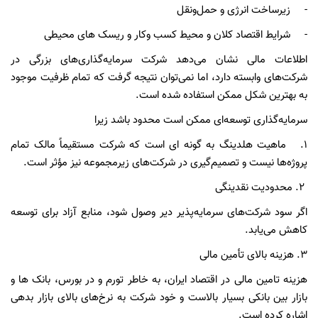
- زیرساخت انرژی و حمل‌ونقل
- شرایط اقتصاد کلان و محیط کسب وکار و ریسک های محیطی
اطلاعات مالی نشان می‌دهد شرکت سرمایه‌گذاری‌های بزرگی در
شرکت‌های وابسته دارد، اما نمی‌توان نتیجه گرفت که تمام ظرفیت موجود
به بهترین شکل ممکن استفاده شده است.
سرمایه‌گذاری توسعه‌ای ممکن است محدود باشد زیرا
1. ماهیت هلدینگ به گونه ای است که شرکت مستقیماً مالک تمام
پروژه‌ها نیست و تصمیم‌گیری در شرکت‌های زیرمجموعه نیز مؤثر است.
۲.
محدودیت نقدینگی
اگر سود شرکت‌های سرمایه‌پذیر دیر وصول شود، منابع آزاد برای توسعه
کاهش می‌یابد.
۳.
هزینه بالای تأمین مالی
هزینه تامین مالی در اقتصاد ایران، به خاطر تورم و در بورس، بانک ها و
بازار بین بانکی بسیار بالاست و خود شرکت به نرخ‌های بالای بازار بدهی
اشاره کرده است.