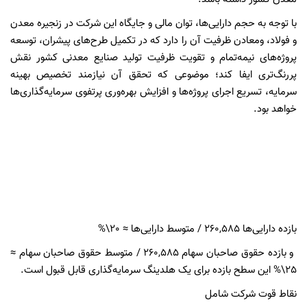
با توجه به حجم دارایی‌ها، توان مالی و جایگاه این شرکت در زنجیره معدن
و فولاد، ومعادن ظرفیت آن را دارد که در تکمیل طرح‌های پیشران، توسعه
پروژه‌های نیمه‌تمام و تقویت ظرفیت تولید صنایع معدنی کشور نقش
پررنگ‌تری ایفا کند؛ موضوعی که تحقق آن نیازمند تخصیص بهینه
سرمایه، تسریع اجرای پروژه‌ها و افزایش بهره‌وری پرتفوی سرمایه‌گذاری‌ها
خواهد بود.
بازده دارایی‌ها 260,585 / متوسط دارایی‌ها ≈ 20\%
و بازده حقوق صاحبان سهام 260,585 / متوسط حقوق صاحبان سهام ≈
25\% این سطح بازده برای یک هلدینگ سرمایه‌گذاری قابل قبول است.
نقاط قوت شرکت شامل