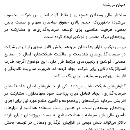
عنوان می‌شود.
ساختار مالی ومعادن همچنان از نقاط قوت اصلی این شرکت محسوب
می‌شود؛ به‌طوری‌که حجم بالای حقوق صاحبان سهام و نسبت پایین
بدهی، ظرفیت مناسبی برای توسعه سرمایه‌گذاری‌ها و مشارکت در
پروژه‌های بزرگ معدنی و فولادی ایجاد کرده است.
بررسی ترکیب دارایی‌ها نشان می‌دهد بخش قابل توجهی از ارزش شرکت
در سرمایه‌گذاری‌های بلندمدت و مالکیت شرکت‌های فعال در صنایع
معدنی، فولادی و زنجیره‌های مرتبط قرار دارد. این موضوع اگرچه قدرت
استراتژیک بالایی برای شرکت ایجاد کرده، اما ضرورت مدیریت نقدینگی و
افزایش بهره‌وری سرمایه را نیز پررنگ می‌کند.
گزارش‌های شرکت نشان می‌دهد یکی از چالش‌های اصلی هلدینگ‌های
سرمایه‌گذاری، ایجاد تعادل میان پرداخت سود سهامداران، مشارکت در
افزایش سرمایه شرکت‌های زیرمجموعه و تأمین منابع مورد نیاز برای اجرای
پروژه‌های توسعه‌ای است. در همین راستا، استفاده هدفمند از ابزارهای
تأمین مالی بازار سرمایه و هدایت منابع به سمت پروژه‌های دارای بازده
بالاتر می‌تواند نقش مهمی در افزایش اثرگذاری ومعادن در توسعه بخش
معدن کشور داشته باشد.