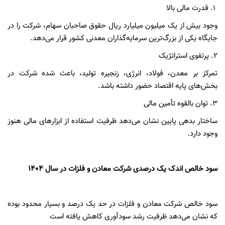
۱.
قدرت مالی بالا
وجود بیش از یک میلیون میلیارد ریال حقوق صاحبان سهام، شرکت را در
جایگاه یکی از بزرگ‌ترین سرمایه‌گذاران معدنی کشور قرار می‌دهد.
۲.
پرتفوی استراتژیک
تمرکز بر معدن، فولاد، انرژی، زنجیره تولید، باعث شده شرکت در
بخش‌های پایه اقتصاد حضور داشته باشد.
۳.
توان بالقوه تأمین مالی
ساختار بدهی پایین نشان می‌دهد ظرفیت استفاده از ابزارهای مالی هنوز
وجود دارد.
سود خالص اندک یک درصدی شرکت معادن و فلزات در سال 1404
سود خالص شرکت معادن و فلزات در حد یک درصد و بسیار محدود بوده
که نشان می‌دهد ظرفیت رشد سودآوری کاهش یافته است