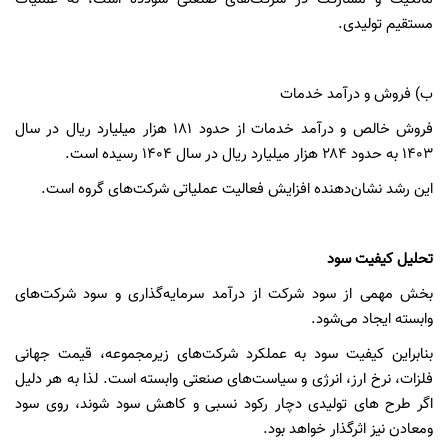
مستقیم تولیدی.
ب) فروش و درآمد خدمات
فروش خالص و درآمد خدمات از حدود
۱۸۱
هزار میلیارد ریال در سال
۱۴۰۳
به حدود
۲۸۴
هزار میلیارد ریال در سال
۱۴۰۴
رسیده است.
این رشد نشان‌دهنده افزایش فعالیت عملیاتی شرکت‌های گروه است.
تحلیل کیفیت سود
بخش مهمی از سود شرکت از درآمد سرمایه‌گذاری و سود شرکت‌های
وابسته ایجاد می‌شود.
بنابراین کیفیت سود به عملکرد شرکت‌های زیرمجموعه، قیمت جهانی
فلزات، نرخ ارز، انرژی و سیاست‌های صنعتی وابسته است. لذا به هر دلیل
اگر طرح های تولیدی دچار رکود نسبی و کاهش سود شوند، روی سود
ومعادن نیز اثرگذار خواهد بود.