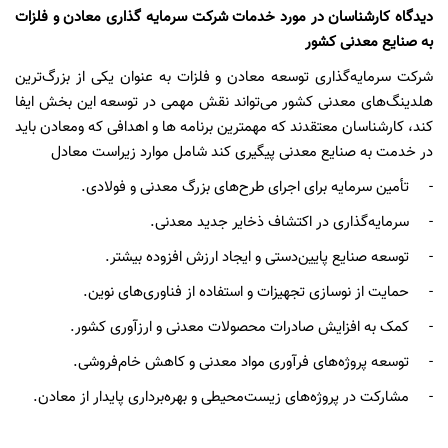
دیدگاه کارشناسان در مورد خدمات شرکت سرمایه گذاری معادن و فلزات
به صنایع معدنی کشور
شرکت سرمایه‌گذاری توسعه معادن و فلزات به عنوان یکی از بزرگ‌ترین
هلدینگ‌های معدنی کشور می‌تواند نقش مهمی در توسعه این بخش ایفا
کند، کارشناسان معتقدند که مهمترین برنامه ها و اهدافی که ومعادن باید
در خدمت به صنایع معدنی پیگیری کند شامل موارد زیراست معادل
- تأمین سرمایه برای اجرای طرح‌های بزرگ معدنی و فولادی.
- سرمایه‌گذاری در اکتشاف ذخایر جدید معدنی.
- توسعه صنایع پایین‌دستی و ایجاد ارزش افزوده بیشتر.
- حمایت از نوسازی تجهیزات و استفاده از فناوری‌های نوین.
- کمک به افزایش صادرات محصولات معدنی و ارزآوری کشور.
- توسعه پروژه‌های فرآوری مواد معدنی و کاهش خام‌فروشی.
- مشارکت در پروژه‌های زیست‌محیطی و بهره‌برداری پایدار از معادن.