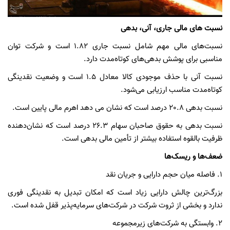
نسبت های مالی جاری، آنی، بدهی
نسبت‌های مالی مهم شامل نسبت جاری 1.82 است و شرکت توان
مناسبی برای پوشش بدهی‌های کوتاه‌مدت دارد.
نسبت آنی با حذف موجودی کالا معادل 1.5 است و وضعیت نقدینگی
کوتاه‌مدت مناسب ارزیابی می‌شود.
نسبت بدهی 20.8 درصد است که نشان می دهد اهرم مالی پایین است.
نسبت بدهی به حقوق صاحبان سهام 26.3 درصد است که نشان‌دهنده
ظرفیت بالقوه استفاده بیشتر از تأمین مالی بدهی است.
ضعف‌ها و ریسک‌ها
۱.
فاصله میان حجم دارایی و جریان نقد
بزرگ‌ترین چالش دارایی زیاد است که امکان تبدیل به نقدینگی فوری
ندارد و بخشی از ثروت شرکت در شرکت‌های سرمایه‌پذیر قفل شده است.
۲.
وابستگی به شرکت‌های زیرمجموعه