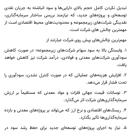
تبدیل نکردن کامل حجم بالای دارایی‌ها و سود انباشته به جریان نقدی
توسعه‌ای و پروژه‌های جدید، که نیازمند بررسی ساختار سرمایه‌گذاری،
نقدینگی شرکت‌های زیرمجموعه و محدودیت‌های محیط اقتصادی است از
مهمترین چالش های شرکت است.
مهم‌ترین چالش‌های پیش روی شرکت عبارتند از
1. وابستگی بالا به سود سهام شرکت‌های زیرمجموعه؛ در صورت کاهش
سودآوری شرکت‌های معدنی و فولادی، درآمد شرکت نیز کاهش خواهد
یافت.
2. افزایش هزینه‌های عملیاتی که در صورت کنترل نشدن، سودآوری را
تحت فشار قرار می‌دهد.
3. نوسانات قیمت جهانی فلزات و مواد معدنی که مستقیماً بر ارزش
سرمایه‌گذاری‌های شرکت اثر می‌گذارد.
4. ریسک‌های اقتصادی و نرخ ارز که می‌تواند بر پروژه‌های معدنی و بازده
سرمایه‌گذاری‌ها تأثیر بگذارد.
5. نیاز به اجرای پروژه‌های توسعه‌ای جدید برای حفظ رشد سود در