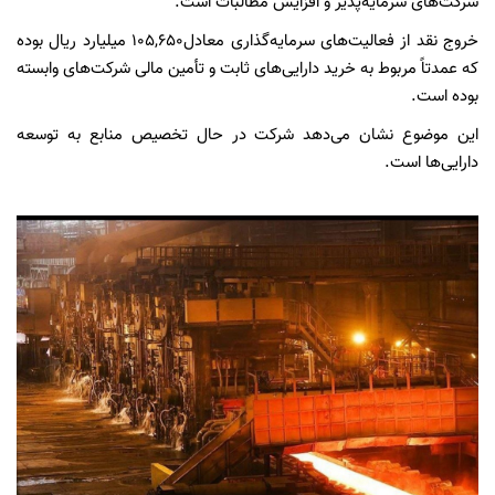
شرکت‌های سرمایه‌پذیر و افزایش مطالبات است.
خروج نقد از فعالیت‌های سرمایه‌گذاری معادل
۱۰۵,۶۵۰
میلیارد ریال بوده
که عمدتاً مربوط به خرید دارایی‌های ثابت و تأمین مالی شرکت‌های وابسته
بوده است.
این موضوع نشان می‌دهد شرکت در حال تخصیص منابع به توسعه
دارایی‌ها است.