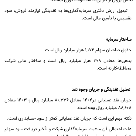
بخش بزرگی از دارایی‌ها نقدشونده فوری نیستند.
تبدیل ارزش دفتری سرمایه‌گذاری‌ها به نقدینگی نیازمند فروش، سود
تقسیمی یا تأمین مالی است.
ساختار سرمایه
حقوق صاحبان سهام
۱,۱۷۲
هزار میلیارد ریال است.
بدهی‌ها معادل
۳۰۸
هزار میلیارد ریال است و ساختار مالی شرکت
محافظه‌کارانه است.
تحلیل نقدینگی و جریان وجوه نقد
جریان نقد عملیاتی در
۱۴۰۴ معادل ۸۰,۳۳۶
میلیارد ریال و
۱۴۰۳ معادل
۸۸,۶۰۸
میلیارد ریال بوده است.
نکته مهم این است که جریان نقد عملیاتی کمتر از سود حسابداری است.
علت احتمالی آن ماهیت سرمایه‌گذاری شرکت و تأخیر دریافت سود سهام