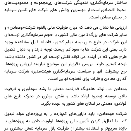
ساختار سرمایه‌گذاری، نقدینگی شرکت‌های زیرمجموعه و محدودیت‌های
محیط اقتصادی است از مهمترین چالش های شرکت های تامین سرمایه
در بخش معادن است.
ارزیابی ها نشان می دهد که میان ظرفیت مالی بالقوه شرکت«ومعادن» و
سایر شرکت های بزرگ تامین مالی کشور، با حجم سرمایه‌گذاری توسعه‌ای
این شرکت در طرح های نیمه تمام کشور، فاصله قابل مشاهده وجود
دارد. یعنی این شرکت ها به سود کم ریسک توجه دارند و به دنبال تکمیل
طرح هایی که در آینده می تواند نقش توسعه ای در کشور داشته باشد،
توجه کمتری دارند. بررسی دقیق‌تر این موضوع نیازمند ارزیابی پروژه‌ها،
نرخ پیشرفت آنها و سیاست سرمایه‌گذاری هیئت‌مدیره شرکت سرمایه
گذاری معادن و فلزات برای قضاوت نهایی است.
ومعادن می تواند هلدینگ قدرتمند معدنی با رشد سودآوری و ظرفیت
بالای توسعه زنجیره فولاد باشد و نقش موثری در تحرک طرح های
فولادی، معدنی در استان های کشور به عهده بگیرد.
شرکت «ومعادن» باید دارایی‌های کم‌بازده را به پروژه‌های مولد تبدیل
کند. با فعال‌تر کردن تأمین مالی پروژه‌ها، اولویت دادن به پروژه‌های با
بازده سریع‌تر و استفاده بیشتر از ظرفیت بازار سرمایه نقش بیشتری در