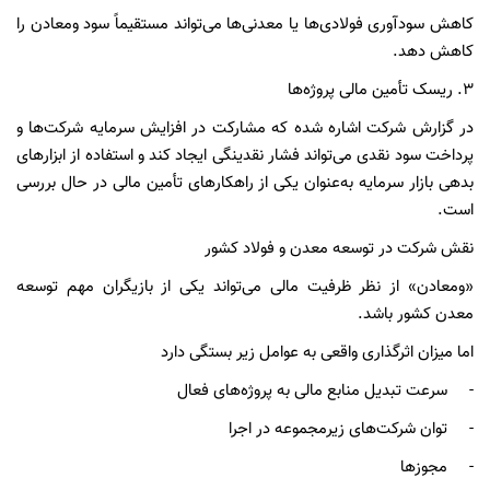
کاهش سودآوری فولادی‌ها یا معدنی‌ها می‌تواند مستقیماً سود ومعادن را
کاهش دهد.
۳.
ریسک تأمین مالی پروژه‌ها
در گزارش شرکت اشاره شده که مشارکت در افزایش سرمایه شرکت‌ها و
پرداخت سود نقدی می‌تواند فشار نقدینگی ایجاد کند و استفاده از ابزارهای
بدهی بازار سرمایه به‌عنوان یکی از راهکارهای تأمین مالی در حال بررسی
است.
نقش شرکت در توسعه معدن و فولاد کشور
«ومعادن» از نظر ظرفیت مالی می‌تواند یکی از بازیگران مهم توسعه
معدن کشور باشد.
اما میزان اثرگذاری واقعی به عوامل زیر بستگی دارد
- سرعت تبدیل منابع مالی به پروژه‌های فعال
- توان شرکت‌های زیرمجموعه در اجرا
- مجوزها