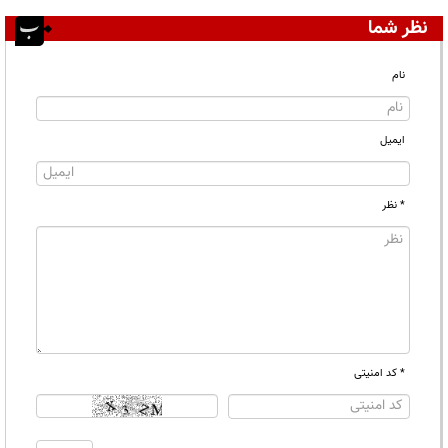
نظر شما
نام
ایمیل
* نظر
* کد امنیتی