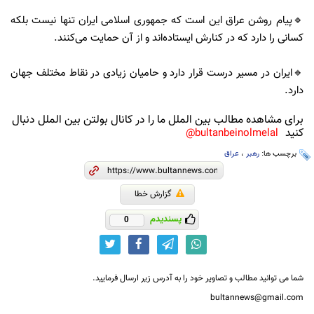
🔹️پیام روشن عراق این است که جمهوری اسلامی ایران تنها نیست بلکه
کسانی را دارد که در کنارش ایستاده‌اند و از آن حمایت می‌کنند.
🔹️ایران در مسیر درست قرار دارد و حامیان زیادی در نقاط مختلف جهان
دارد.
برای مشاهده مطالب بین الملل ما را در کانال بولتن بین الملل دنبال
کنید
bultanbeinolmelal@
برچسب ها:
رهبر
،
عراق
گزارش خطا
پسندیدم
0
شما می توانید مطالب و تصاویر خود را به آدرس زیر ارسال فرمایید.
bultannews@gmail.com