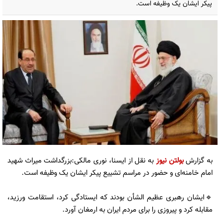
پیکر ایشان یک وظیفه است.
به گزارش
بولتن نیوز
به نقل از ایسنا، نوری مالکی:بزرگداشت میراث شهید
امام خامنه‌ای و حضور در مراسم تشییع پیکر ایشان یک وظیفه است.
🔹️ایشان رهبری عظیم الشأن بودند که ایستادگی کرد، استقامت ورزید،
مقابله کرد و پیروزی را برای مردم ایران به ارمغان آورد.