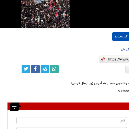
Video
کد ویدیو
اروان
و تصاویر خود را به آدرس زیر ارسال فرمایید.
bulta