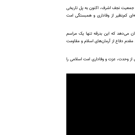
از جمعیت نجف اشرف، اکنون به پل تاریخی
‌ای کم‌نظیر از وفاداری و همبستگی امت
ن می‌دهد که این بدرقه تنها یک مراسم
قدم دفاع از آرمان‌های اسلام و مقاومت
 از وحدت، عزت و وفاداری امت اسلامی را