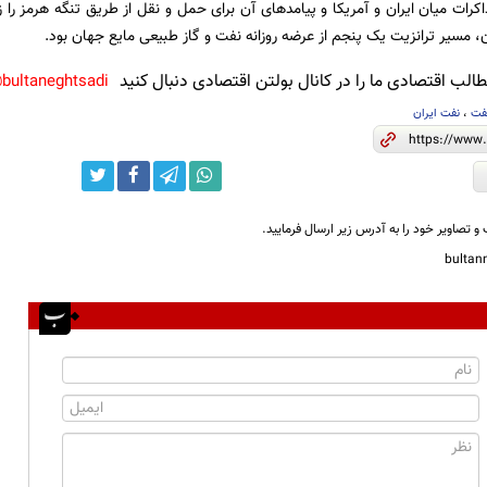
کرات میان ایران و آمریکا و پیامدهای آن برای حمل و نقل از طریق تنگه هرمز را زی
، مسیر ترانزیت یک پنجم از عرضه روزانه نفت و گاز طبیعی مایع جهان بود.
لب اقتصادی ما را در کانال بولتن اقتصادی دنبال کنید
bultaneghtsadi@
فت
،
نفت ایران
و تصاویر خود را به آدرس زیر ارسال فرمایید.
bulta