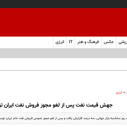
زشی
عکس
فرهنگ و هنر
IT
انرژی
»
انرژی
جهش قیمت نفت پس از لغو مجوز فروش نفت ایران تو
روز سه‌شنبه بازار جهانی، سه درصد افزایش یافت و پس از لغو مجوز عمومی فروش نفت خام ایران توسط آ