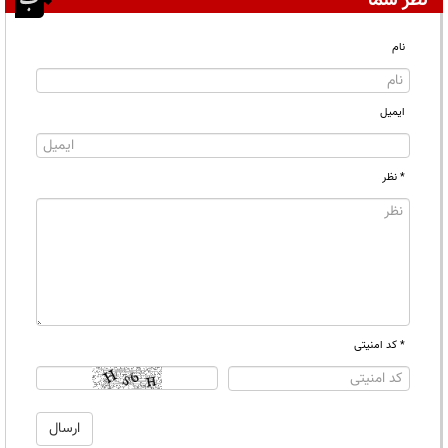
نظر شما
نام
ایمیل
* نظر
* کد امنیتی