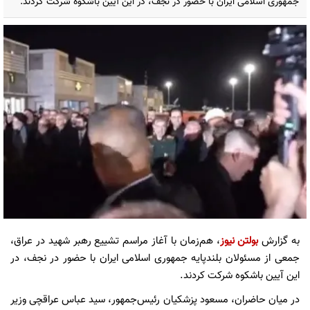
جمهوری اسلامی ایران با حضور در نجف، در این آیین باشکوه شرکت کردند.
به گزارش
بولتن نیوز
، هم‌زمان با آغاز مراسم تشییع رهبر شهید در عراق،
جمعی از مسئولان بلندپایه جمهوری اسلامی ایران با حضور در نجف، در
این آیین باشکوه شرکت کردند.
در میان حاضران، مسعود پزشکیان رئیس‌جمهور، سید عباس عراقچی وزیر