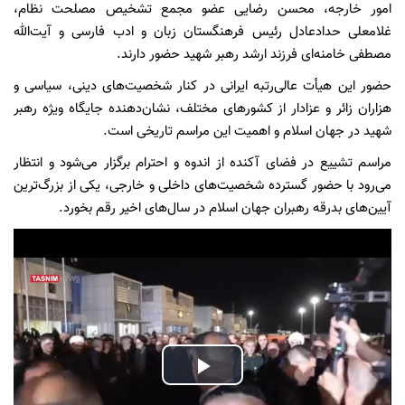
امور خارجه، محسن رضایی عضو مجمع تشخیص مصلحت نظام،
غلامعلی حدادعادل رئیس فرهنگستان زبان و ادب فارسی و آیت‌الله
مصطفی خامنه‌ای فرزند ارشد رهبر شهید حضور دارند.
حضور این هیأت عالی‌رتبه ایرانی در کنار شخصیت‌های دینی، سیاسی و
هزاران زائر و عزادار از کشورهای مختلف، نشان‌دهنده جایگاه ویژه رهبر
شهید در جهان اسلام و اهمیت این مراسم تاریخی است.
مراسم تشییع در فضای آکنده از اندوه و احترام برگزار می‌شود و انتظار
می‌رود با حضور گسترده شخصیت‌های داخلی و خارجی، یکی از بزرگ‌ترین
آیین‌های بدرقه رهبران جهان اسلام در سال‌های اخیر رقم بخورد.
Play