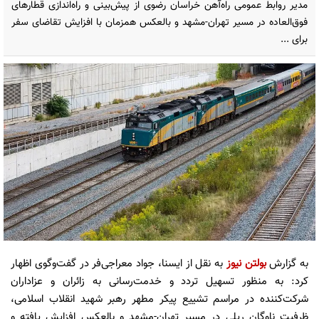
مدیر روابط عمومی راه‌آهن خراسان رضوی از پیش‌بینی و راه‌اندازی قطارهای
فوق‌العاده در مسیر تهران-مشهد و بالعکس همزمان با افزایش تقاضای سفر
برای ...
به گزارش
بولتن نیوز
به نقل از ایسنا، جواد معراجی‌فر در گفت‌وگوی اظهار
کرد: به منظور تسهیل تردد و خدمت‌رسانی به زائران و عزاداران
شرکت‌کننده در مراسم تشییع پیکر مطهر رهبر شهید انقلاب اسلامی،
ظرفیت ناوگان ریلی در مسیر تهران-مشهد و بالعکس افزایش یافته و