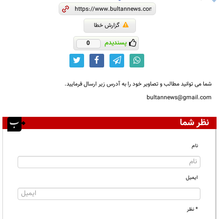
گزارش خطا
پسندیدم
0
شما می توانید مطالب و تصاویر خود را به آدرس زیر ارسال فرمایید.
bultannews@gmail.com
نظر شما
نام
ایمیل
* نظر