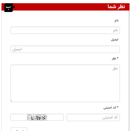
نظر شما
نام
ایمیل
* نظر
* کد امنیتی