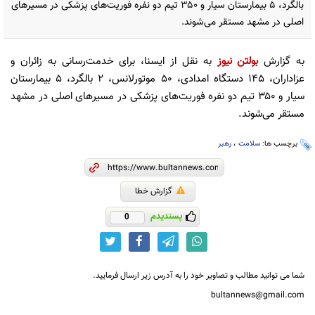
بالگرد، ۵ بیمارستان سیار و ۳۵۰ تیم دو نفره فوریت‌های پزشکی در مسیرهای
اصلی در مشهد مستقر می‌شوند.
به گزارش
بولتن نیوز
به نقل از ایسنا، برای خدمت‌رسانی به زائران و
عزاداران، ۱۴۵ دستگاه امدادی، ۵۰ موتورلانس، ۲ بالگرد، ۵ بیمارستان
سیار و ۳۵۰ تیم دو نفره فوریت‌های پزشکی در مسیرهای اصلی در مشهد
مستقر می‌شوند.
برچسب ها:
سلامت
،
رهبر
گزارش خطا
پسندیدم
0
شما می توانید مطالب و تصاویر خود را به آدرس زیر ارسال فرمایید.
bultannews@gmail.com