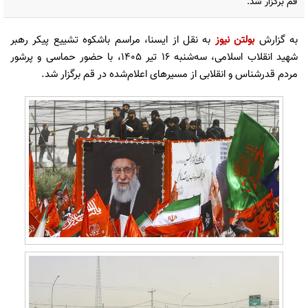
قم برگزار شد.
به گزارش
بولتن نیوز
به نقل از ایسنا، مراسم باشکوه تشییع پیکر رهبر
شهید انقلاب اسلامی، سه‌شنبه ۱۶ تیر ۱۴۰۵، با حضور حماسی و پرشور
مردم قدرشناس و انقلابی از مسیرهای اعلام‌شده در قم برگزار شد.