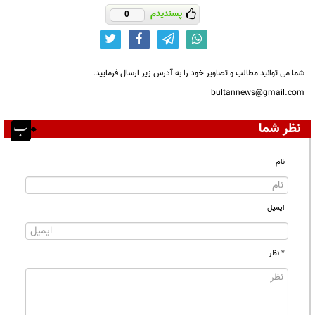
پسندیدم
0
شما می توانید مطالب و تصاویر خود را به آدرس زیر ارسال فرمایید.
bultannews@gmail.com
نظر شما
نام
ایمیل
* نظر